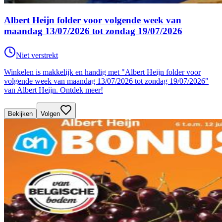
Albert Heijn folder voor volgende week van
maandag 13/07/2026 tot zondag 19/07/2026
Niet verstrekt
Winkelen is makkelijk en handig met "Albert Heijn folder voor
volgende week van maandag 13/07/2026 tot zondag 19/07/2026"
van Albert Heijn. Ontdek meer!
Bekijken
Volgen