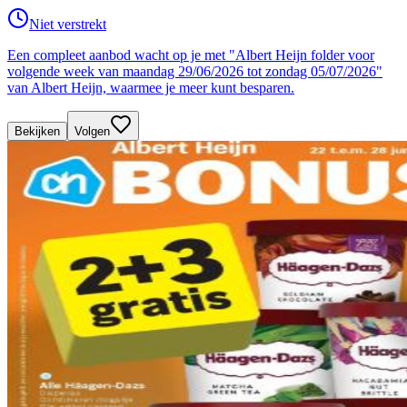
Niet verstrekt
Een compleet aanbod wacht op je met "Albert Heijn folder voor
volgende week van maandag 29/06/2026 tot zondag 05/07/2026"
van Albert Heijn, waarmee je meer kunt besparen.
Bekijken
Volgen