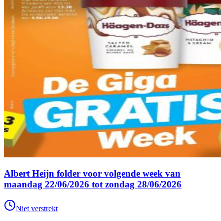
Albert Heijn folder voor volgende week van
maandag 22/06/2026 tot zondag 28/06/2026
Niet verstrekt