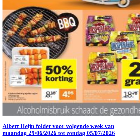
Albert Heijn folder voor volgende week van
maandag 29/06/2026 tot zondag 05/07/2026