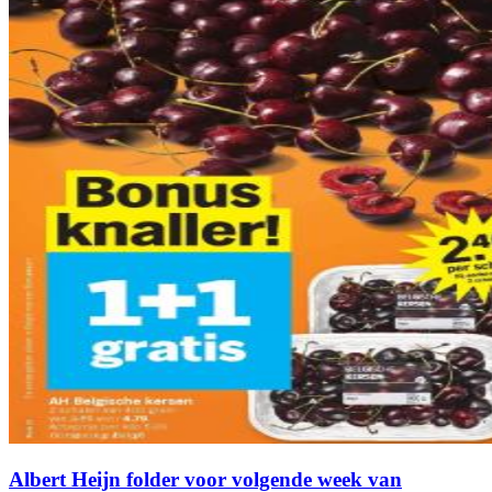
Albert Heijn folder voor volgende week van