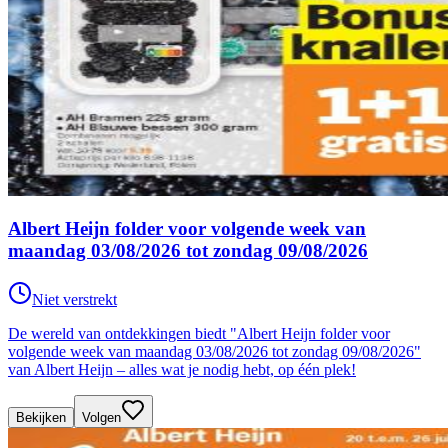
Albert Heijn folder voor volgende week van
maandag 03/08/2026 tot zondag 09/08/2026
Niet verstrekt
De wereld van ontdekkingen biedt "Albert Heijn folder voor
volgende week van maandag 03/08/2026 tot zondag 09/08/2026"
van Albert Heijn – alles wat je nodig hebt, op één plek!
Bekijken
Volgen