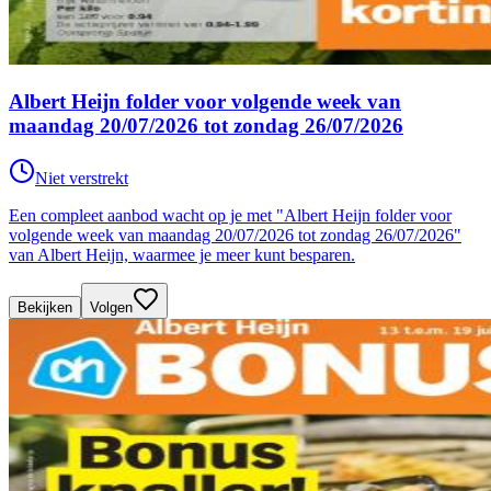
Albert Heijn folder voor volgende week van
maandag 20/07/2026 tot zondag 26/07/2026
Niet verstrekt
Een compleet aanbod wacht op je met "Albert Heijn folder voor
volgende week van maandag 20/07/2026 tot zondag 26/07/2026"
van Albert Heijn, waarmee je meer kunt besparen.
Bekijken
Volgen