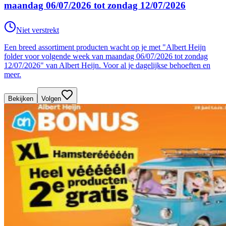
maandag 06/07/2026 tot zondag 12/07/2026
Niet verstrekt
Een breed assortiment producten wacht op je met "Albert Heijn
folder voor volgende week van maandag 06/07/2026 tot zondag
12/07/2026" van Albert Heijn. Voor al je dagelijkse behoeften en
meer.
Bekijken
Volgen