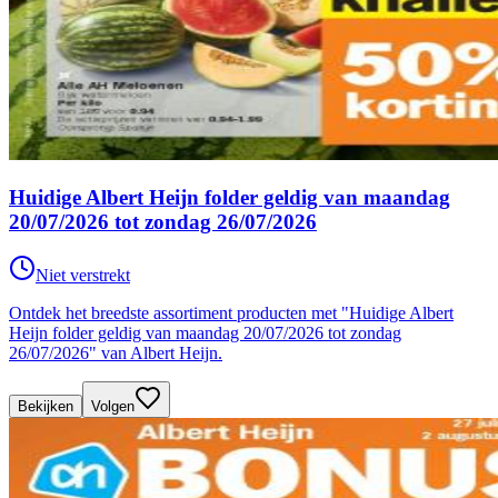
Huidige Albert Heijn folder geldig van maandag
20/07/2026 tot zondag 26/07/2026
Niet verstrekt
Ontdek het breedste assortiment producten met "Huidige Albert
Heijn folder geldig van maandag 20/07/2026 tot zondag
26/07/2026" van Albert Heijn.
Bekijken
Volgen