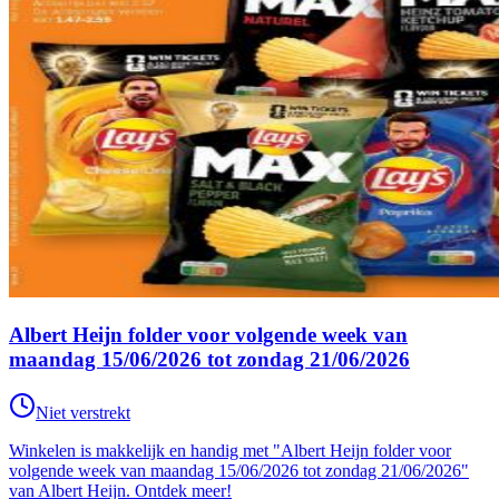
Albert Heijn folder voor volgende week van
maandag 15/06/2026 tot zondag 21/06/2026
Niet verstrekt
Winkelen is makkelijk en handig met "Albert Heijn folder voor
volgende week van maandag 15/06/2026 tot zondag 21/06/2026"
van Albert Heijn. Ontdek meer!