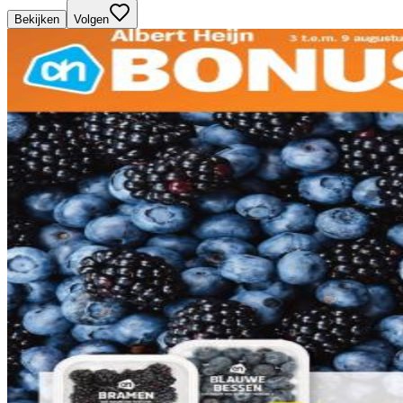
Bekijken
Volgen