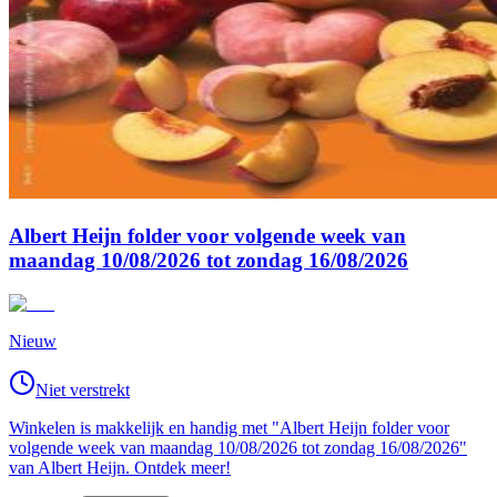
Albert Heijn folder voor volgende week van
maandag 10/08/2026 tot zondag 16/08/2026
Nieuw
Niet verstrekt
Winkelen is makkelijk en handig met "Albert Heijn folder voor
volgende week van maandag 10/08/2026 tot zondag 16/08/2026"
van Albert Heijn. Ontdek meer!