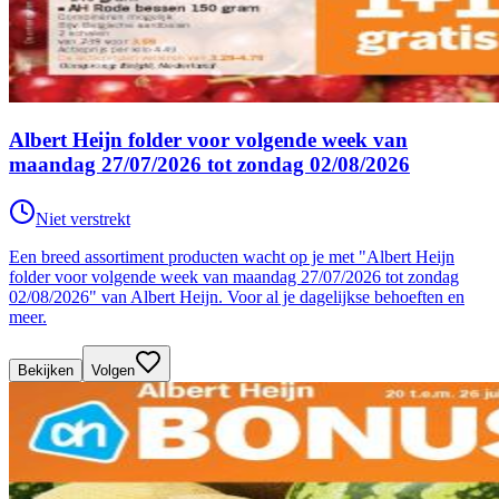
Albert Heijn folder voor volgende week van
maandag 27/07/2026 tot zondag 02/08/2026
Niet verstrekt
Een breed assortiment producten wacht op je met "Albert Heijn
folder voor volgende week van maandag 27/07/2026 tot zondag
02/08/2026" van Albert Heijn. Voor al je dagelijkse behoeften en
meer.
Bekijken
Volgen