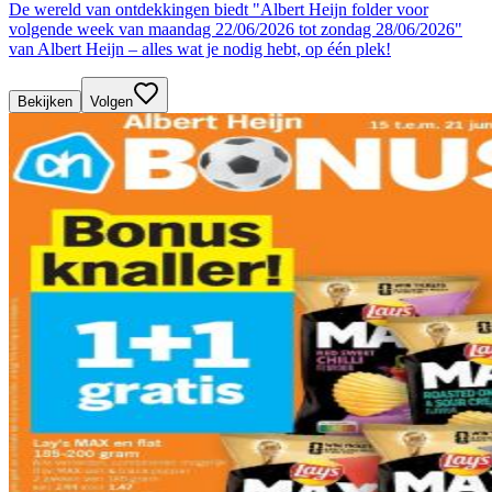
De wereld van ontdekkingen biedt "Albert Heijn folder voor
volgende week van maandag 22/06/2026 tot zondag 28/06/2026"
van Albert Heijn – alles wat je nodig hebt, op één plek!
Bekijken
Volgen