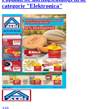
categorie "Elektronica"
Aldi