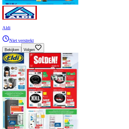
Aldi
Niet verstrekt
Bekijken
Volgen