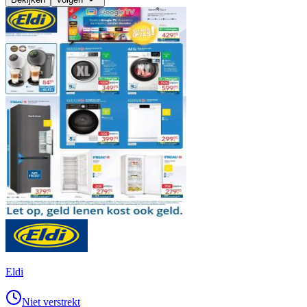
Eldi
Niet verstrekt