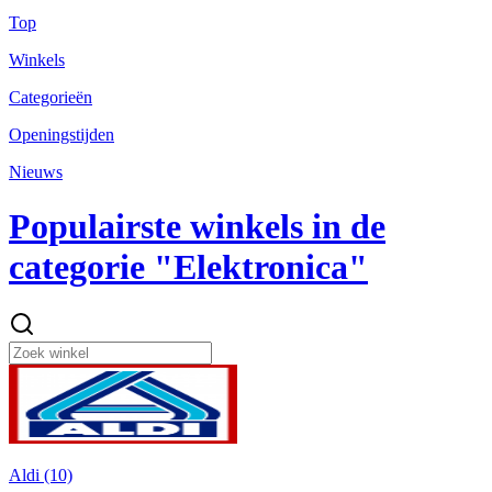
Top
Winkels
Categorieën
Openingstijden
Nieuws
Populairste winkels in de
categorie "Elektronica"
Aldi (10)