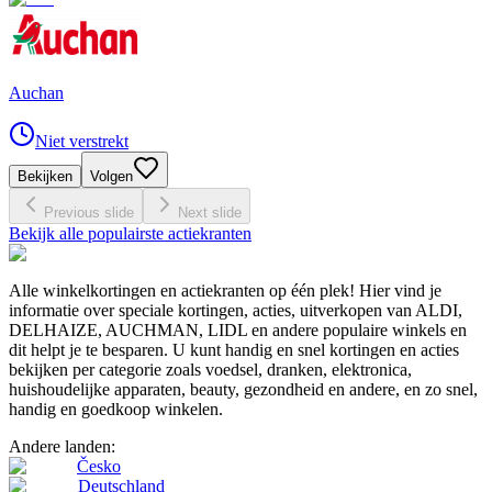
Auchan
Niet verstrekt
Bekijken
Volgen
Previous slide
Next slide
Bekijk alle populairste actiekranten
Alle winkelkortingen en actiekranten op één plek! Hier vind je
informatie over speciale kortingen, acties, uitverkopen van ALDI,
DELHAIZE, AUCHMAN, LIDL en andere populaire winkels en
dit helpt je te besparen. U kunt handig en snel kortingen en acties
bekijken per categorie zoals voedsel, dranken, elektronica,
huishoudelijke apparaten, beauty, gezondheid en andere, en zo snel,
handig en goedkoop winkelen.
Andere landen:
Česko
Deutschland