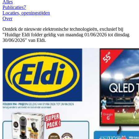
Alles
Publicaties
7
Locaties, openingstijden
Over
Ontdek de nieuwste elektronische technologieën, exclusief bij
"Huidige Eldi folder geldig van maandag 01/06/2026 tot dinsdag
30/06/2026" van Eldi.