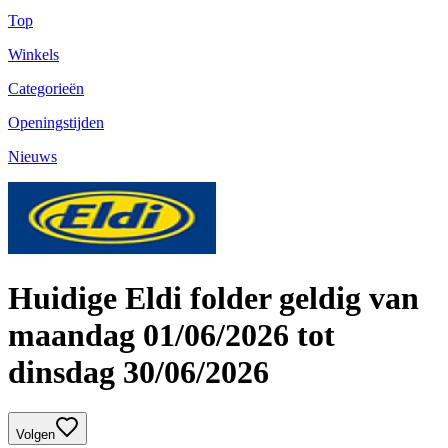
Top
Winkels
Categorieën
Openingstijden
Nieuws
Huidige Eldi folder geldig van
maandag 01/06/2026 tot
dinsdag 30/06/2026
Volgen