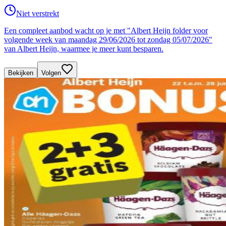
Niet verstrekt
Een compleet aanbod wacht op je met "Albert Heijn folder voor
volgende week van maandag 29/06/2026 tot zondag 05/07/2026"
van Albert Heijn, waarmee je meer kunt besparen.
Bekijken
Volgen