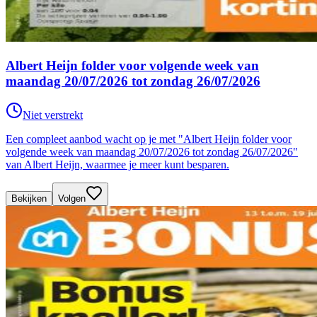
Albert Heijn folder voor volgende week van
maandag 20/07/2026 tot zondag 26/07/2026
Niet verstrekt
Een compleet aanbod wacht op je met "Albert Heijn folder voor
volgende week van maandag 20/07/2026 tot zondag 26/07/2026"
van Albert Heijn, waarmee je meer kunt besparen.
Bekijken
Volgen