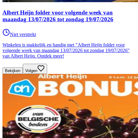
Albert Heijn folder voor volgende week van
maandag 13/07/2026 tot zondag 19/07/2026
Niet verstrekt
Winkelen is makkelijk en handig met "Albert Heijn folder voor
volgende week van maandag 13/07/2026 tot zondag 19/07/2026"
van Albert Heijn. Ontdek meer!
Bekijken
Volgen