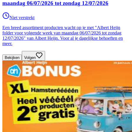
maandag 06/07/2026 tot zondag 12/07/2026
Niet verstrekt
Een breed assortiment producten wacht op je met "Albert Heijn
folder voor volgende week van maandag 06/07/2026 tot zondag
12/07/2026" van Albert Heijn. Voor al je dagelijkse behoeften en
meer.
Bekijken
Volgen