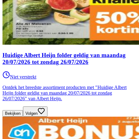
Huidige Albert Heijn folder geldig van maandag
20/07/2026 tot zondag 26/07/2026
Niet verstrekt
Ontdek het breedste assortiment producten met "Huidige Albert
Heijn folder geldig van maandag 20/07/2026 tot zondag
26/07/2026" van Albert Heijn.
Bekijken
Volgen