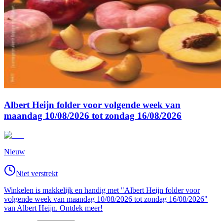
Albert Heijn folder voor volgende week van
maandag 10/08/2026 tot zondag 16/08/2026
Nieuw
Niet verstrekt
Winkelen is makkelijk en handig met "Albert Heijn folder voor
volgende week van maandag 10/08/2026 tot zondag 16/08/2026"
van Albert Heijn. Ontdek meer!