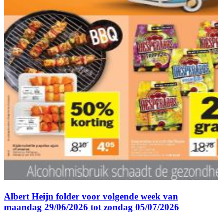
Albert Heijn folder voor volgende week van
maandag 29/06/2026 tot zondag 05/07/2026