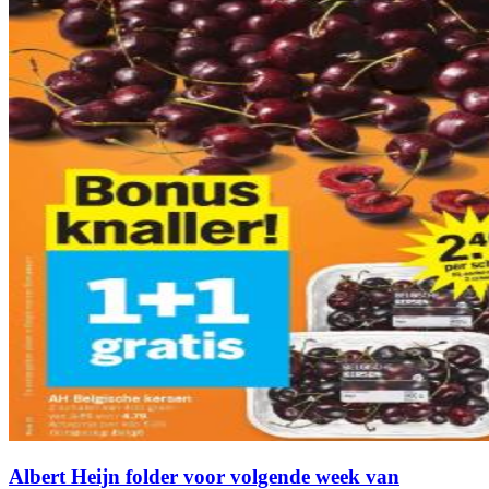
Albert Heijn folder voor volgende week van