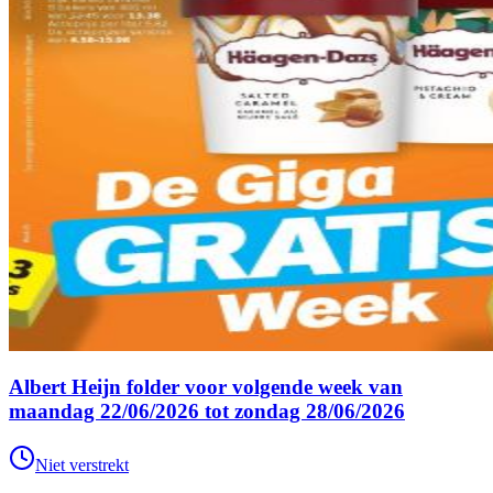
Albert Heijn folder voor volgende week van
maandag 22/06/2026 tot zondag 28/06/2026
Niet verstrekt