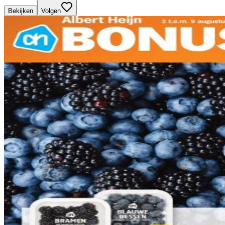
Bekijken
Volgen