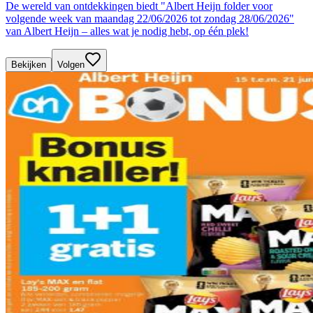
De wereld van ontdekkingen biedt "Albert Heijn folder voor
volgende week van maandag 22/06/2026 tot zondag 28/06/2026"
van Albert Heijn – alles wat je nodig hebt, op één plek!
Bekijken
Volgen