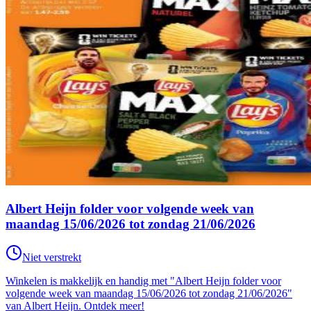
Albert Heijn folder voor volgende week van
maandag 15/06/2026 tot zondag 21/06/2026
Niet verstrekt
Winkelen is makkelijk en handig met "Albert Heijn folder voor
volgende week van maandag 15/06/2026 tot zondag 21/06/2026"
van Albert Heijn. Ontdek meer!