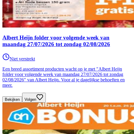
Albert Heijn folder voor volgende week van
maandag 27/07/2026 tot zondag 02/08/2026
Niet verstrekt
Een breed assortiment producten wacht op je met "Albert Heijn
folder voor volgende week van maandag 27/07/2026 tot zondag
02/08/2026" van Albert Heijn. Voor al je dagelijkse behoeften en
meer.
Bekijken
Volgen