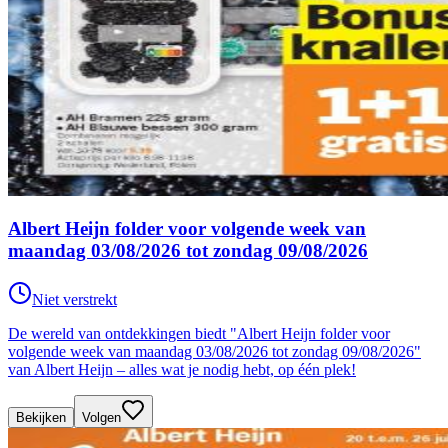
Albert Heijn folder voor volgende week van
maandag 03/08/2026 tot zondag 09/08/2026
Niet verstrekt
De wereld van ontdekkingen biedt "Albert Heijn folder voor
volgende week van maandag 03/08/2026 tot zondag 09/08/2026"
van Albert Heijn – alles wat je nodig hebt, op één plek!
Bekijken
Volgen