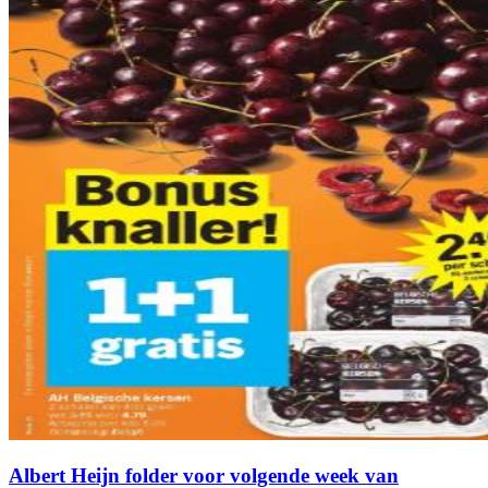
Albert Heijn folder voor volgende week van