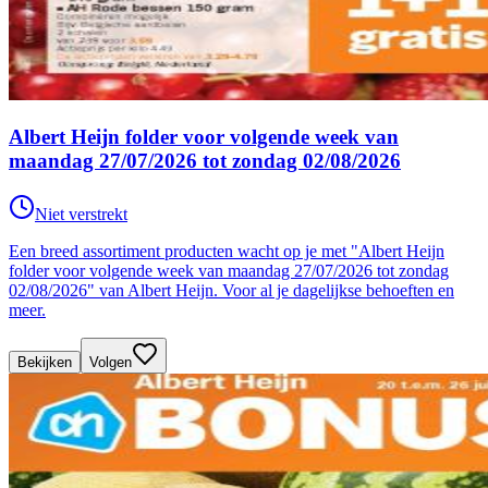
Albert Heijn folder voor volgende week van
maandag 27/07/2026 tot zondag 02/08/2026
Niet verstrekt
Een breed assortiment producten wacht op je met "Albert Heijn
folder voor volgende week van maandag 27/07/2026 tot zondag
02/08/2026" van Albert Heijn. Voor al je dagelijkse behoeften en
meer.
Bekijken
Volgen