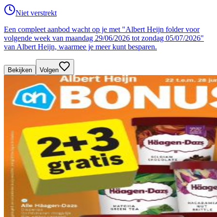
Niet verstrekt
Een compleet aanbod wacht op je met "Albert Heijn folder voor
volgende week van maandag 29/06/2026 tot zondag 05/07/2026"
van Albert Heijn, waarmee je meer kunt besparen.
Bekijken
Volgen