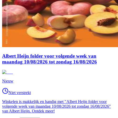
Albert Heijn folder voor volgende week van
maandag 10/08/2026 tot zondag 16/08/2026
Nieuw
Niet verstrekt
Winkelen is makkelijk en handig met "Albert Heijn folder voor
volgende week van maandag 10/08/2026 tot zondag 16/08/2026"
van Albert Heijn. Ontdek meer!