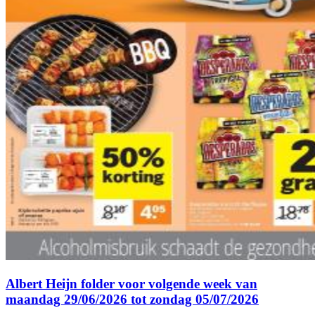
Albert Heijn folder voor volgende week van
maandag 29/06/2026 tot zondag 05/07/2026