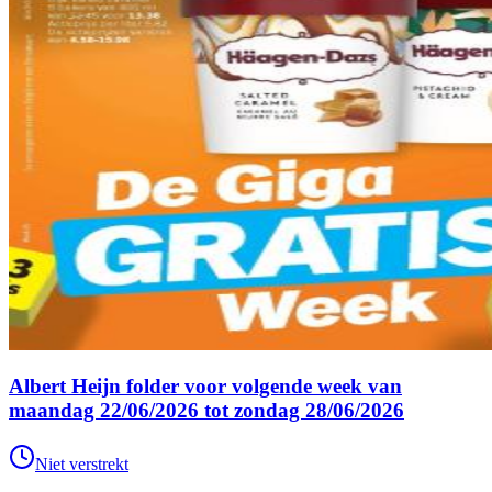
Albert Heijn folder voor volgende week van
maandag 22/06/2026 tot zondag 28/06/2026
Niet verstrekt