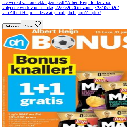
De wereld van ontdekkingen biedt "Albert Heijn folder voor
volgende week van maandag 22/06/2026 tot zondag 28/06/2026"
van Albert Heijn – alles wat je nodig hebt, op één plek!
Bekijken
Volgen