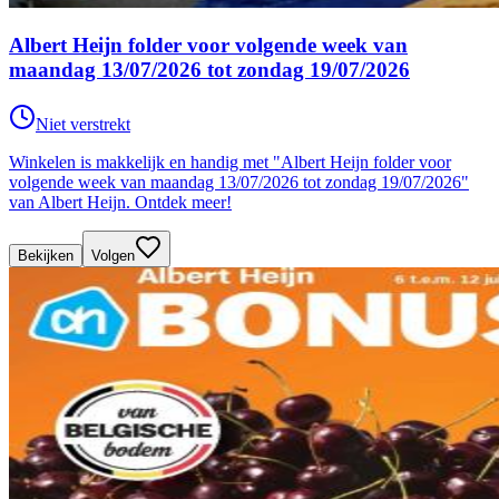
Albert Heijn folder voor volgende week van
maandag 13/07/2026 tot zondag 19/07/2026
Niet verstrekt
Winkelen is makkelijk en handig met "Albert Heijn folder voor
volgende week van maandag 13/07/2026 tot zondag 19/07/2026"
van Albert Heijn. Ontdek meer!
Bekijken
Volgen