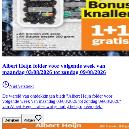
Albert Heijn folder voor volgende week van
maandag 03/08/2026 tot zondag 09/08/2026
Niet verstrekt
De wereld van ontdekkingen biedt "Albert Heijn folder voor
volgende week van maandag 03/08/2026 tot zondag 09/08/2026"
van Albert Heijn – alles wat je nodig hebt, op één plek!
Bekijken
Volgen