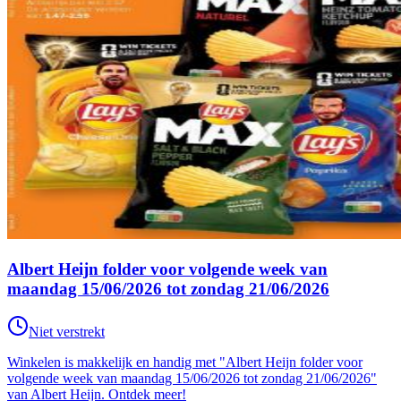
Albert Heijn folder voor volgende week van
maandag 15/06/2026 tot zondag 21/06/2026
Niet verstrekt
Winkelen is makkelijk en handig met "Albert Heijn folder voor
volgende week van maandag 15/06/2026 tot zondag 21/06/2026"
van Albert Heijn. Ontdek meer!