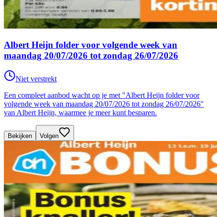
Albert Heijn folder voor volgende week van
maandag 20/07/2026 tot zondag 26/07/2026
Niet verstrekt
Een compleet aanbod wacht op je met "Albert Heijn folder voor
volgende week van maandag 20/07/2026 tot zondag 26/07/2026"
van Albert Heijn, waarmee je meer kunt besparen.
Bekijken
Volgen