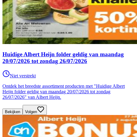
Huidige Albert Heijn folder geldig van maandag
20/07/2026 tot zondag 26/07/2026
Niet verstrekt
Ontdek het breedste assortiment producten met "Huidige Albert
Heijn folder geldig van maandag 20/07/2026 tot zondag
26/07/2026" van Albert Heijn.
Bekijken
Volgen