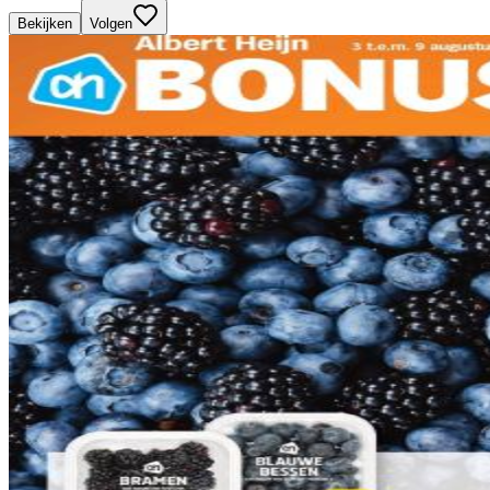
Bekijken
Volgen