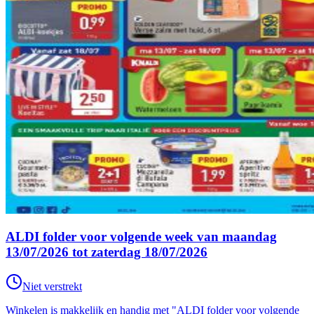
ALDI folder voor volgende week van maandag
13/07/2026 tot zaterdag 18/07/2026
Niet verstrekt
Winkelen is makkelijk en handig met "ALDI folder voor volgende