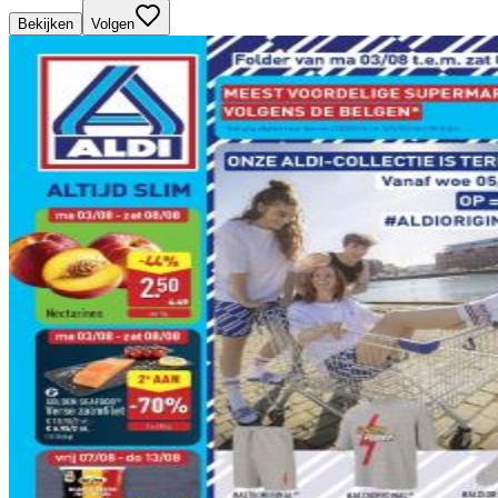
Bekijken
Volgen