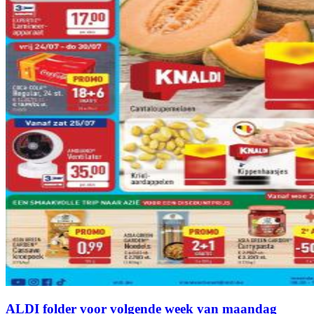
ALDI folder voor volgende week van maandag