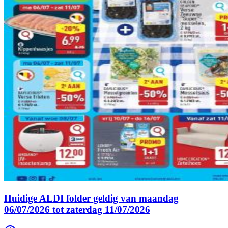
Huidige ALDI folder geldig van maandag
06/07/2026 tot zaterdag 11/07/2026