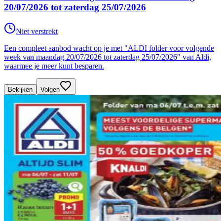
20/07/2026 tot zaterdag 25/07/2026
Niet verstrekt
Een compleet aanbod wacht op je met "ALDI folder voor volgende
week van maandag 20/07/2026 tot zaterdag 25/07/2026" van Aldi,
waarmee je meer kunt besparen.
Bekijken
Volgen