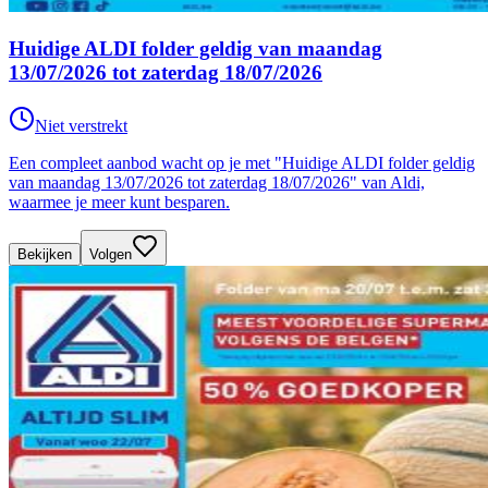
Huidige ALDI folder geldig van maandag
13/07/2026 tot zaterdag 18/07/2026
Niet verstrekt
Een compleet aanbod wacht op je met "Huidige ALDI folder geldig
van maandag 13/07/2026 tot zaterdag 18/07/2026" van Aldi,
waarmee je meer kunt besparen.
Bekijken
Volgen