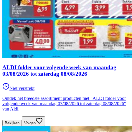
ALDI folder voor volgende week van maandag
03/08/2026 tot zaterdag 08/08/2026
Niet verstrekt
Ontdek het breedste assortiment producten met "ALDI folder voor
volgende week van maandag 03/08/2026 tot zaterdag 08/08/2026"
van Aldi.
Bekijken
Volgen