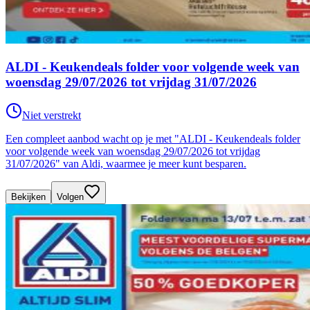
ALDI - Keukendeals folder voor volgende week van
woensdag 29/07/2026 tot vrijdag 31/07/2026
Niet verstrekt
Een compleet aanbod wacht op je met "ALDI - Keukendeals folder
voor volgende week van woensdag 29/07/2026 tot vrijdag
31/07/2026" van Aldi, waarmee je meer kunt besparen.
Bekijken
Volgen