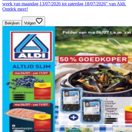
week van maandag 13/07/2026 tot zaterdag 18/07/2026" van Aldi.
Ontdek meer!
Bekijken
Volgen