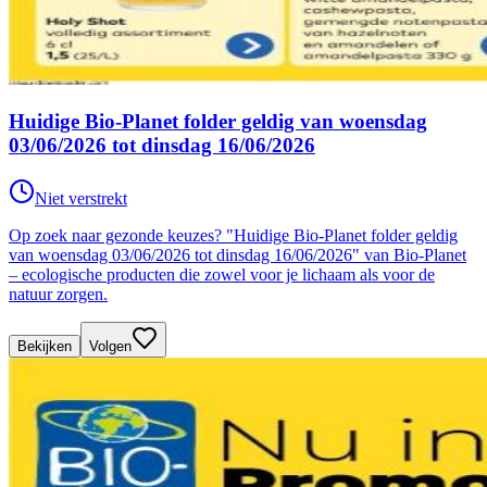
Huidige Bio-Planet folder geldig van woensdag
03/06/2026 tot dinsdag 16/06/2026
Niet verstrekt
Op zoek naar gezonde keuzes? "Huidige Bio-Planet folder geldig
van woensdag 03/06/2026 tot dinsdag 16/06/2026" van Bio-Planet
– ecologische producten die zowel voor je lichaam als voor de
natuur zorgen.
Bekijken
Volgen