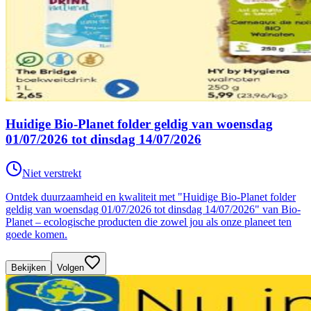
Huidige Bio-Planet folder geldig van woensdag
01/07/2026 tot dinsdag 14/07/2026
Niet verstrekt
Ontdek duurzaamheid en kwaliteit met "Huidige Bio-Planet folder
geldig van woensdag 01/07/2026 tot dinsdag 14/07/2026" van Bio-
Planet – ecologische producten die zowel jou als onze planeet ten
goede komen.
Bekijken
Volgen