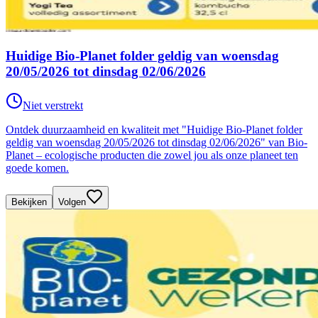
Huidige Bio-Planet folder geldig van woensdag
20/05/2026 tot dinsdag 02/06/2026
Niet verstrekt
Ontdek duurzaamheid en kwaliteit met "Huidige Bio-Planet folder
geldig van woensdag 20/05/2026 tot dinsdag 02/06/2026" van Bio-
Planet – ecologische producten die zowel jou als onze planeet ten
goede komen.
Bekijken
Volgen