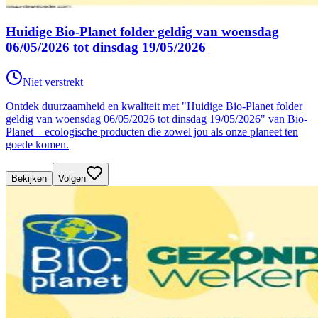
Huidige Bio-Planet folder geldig van woensdag
06/05/2026 tot dinsdag 19/05/2026
Niet verstrekt
Ontdek duurzaamheid en kwaliteit met "Huidige Bio-Planet folder
geldig van woensdag 06/05/2026 tot dinsdag 19/05/2026" van Bio-
Planet – ecologische producten die zowel jou als onze planeet ten
goede komen.
Bekijken
Volgen