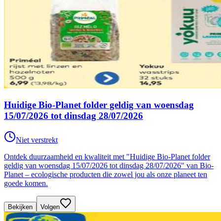
Huidige Bio-Planet folder geldig van woensdag
15/07/2026 tot dinsdag 28/07/2026
Niet verstrekt
Ontdek duurzaamheid en kwaliteit met "Huidige Bio-Planet folder
geldig van woensdag 15/07/2026 tot dinsdag 28/07/2026" van Bio-
Planet – ecologische producten die zowel jou als onze planeet ten
goede komen.
Bekijken
Volgen