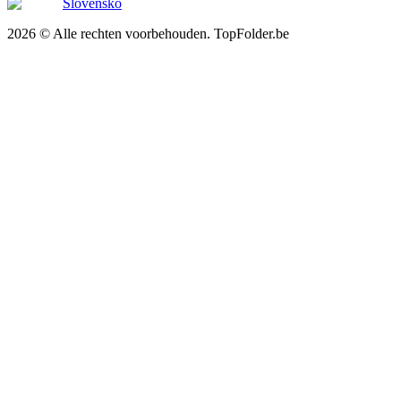
Slovensko
2026 © Alle rechten voorbehouden. TopFolder.be