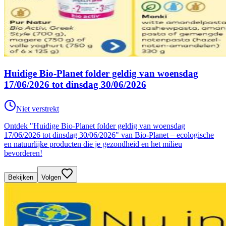
Huidige Bio-Planet folder geldig van woensdag
17/06/2026 tot dinsdag 30/06/2026
Niet verstrekt
Ontdek "Huidige Bio-Planet folder geldig van woensdag
17/06/2026 tot dinsdag 30/06/2026" van Bio-Planet – ecologische
en natuurlijke producten die je gezondheid en het milieu
bevorderen!
Bekijken
Volgen