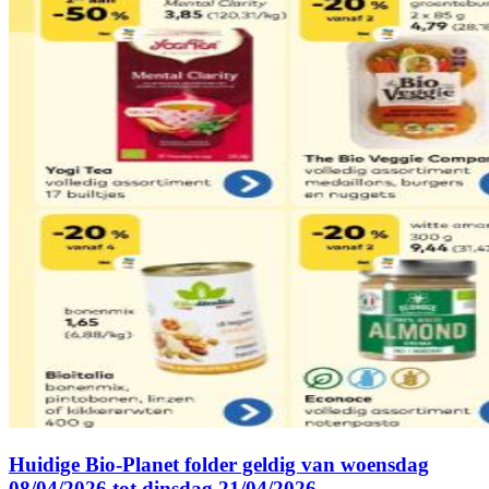
Huidige Bio-Planet folder geldig van woensdag
08/04/2026 tot dinsdag 21/04/2026