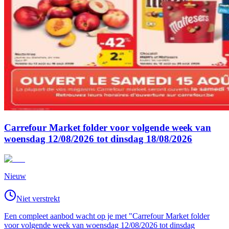
Carrefour Market folder voor volgende week van
woensdag 12/08/2026 tot dinsdag 18/08/2026
Nieuw
Niet verstrekt
Een compleet aanbod wacht op je met "Carrefour Market folder
voor volgende week van woensdag 12/08/2026 tot dinsdag