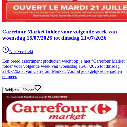
Carrefour Market folder voor volgende week van
woensdag 15/07/2026 tot dinsdag 21/07/2026
Niet verstrekt
Een breed assortiment producten wacht op je met "Carrefour Market
folder voor volgende week van woensdag 15/07/2026 tot dinsdag
21/07/2026" van Carrefour Market. Voor al je dagelijkse behoeften
en meer.
Bekijken
Volgen