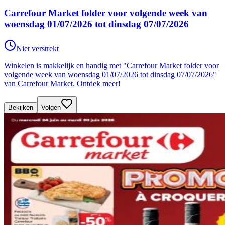
Carrefour Market folder voor volgende week van
woensdag 01/07/2026 tot dinsdag 07/07/2026
Niet verstrekt
Winkelen is makkelijk en handig met "Carrefour Market folder voor
volgende week van woensdag 01/07/2026 tot dinsdag 07/07/2026"
van Carrefour Market. Ontdek meer!
Bekijken
Volgen