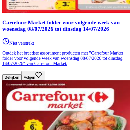
Carrefour Market folder voor volgende week van
woensdag 08/07/2026 tot dinsdag 14/07/2026
Niet verstrekt
Ontdek het breedste assortiment producten met "Carrefour Market
folder voor volgende week van woensdag 08/07/2026 tot dinsdag
14/07/2026" van Carrefour Market.
Bekijken
Volgen