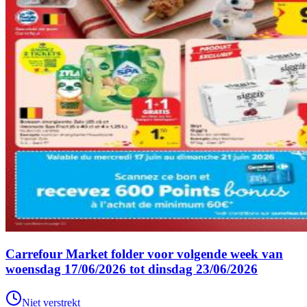
Carrefour Market folder voor volgende week van
woensdag 17/06/2026 tot dinsdag 23/06/2026
Niet verstrekt