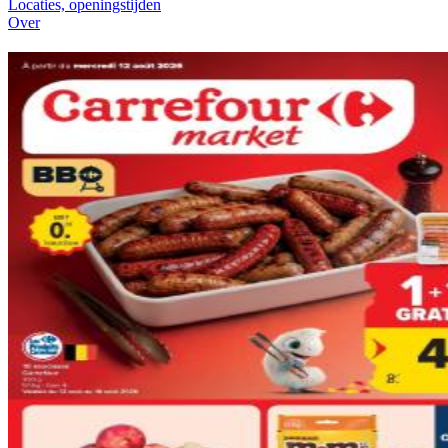
Locaties, openingstijden
Over