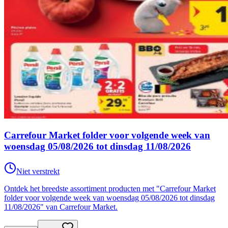
Carrefour Market folder voor volgende week van
woensdag 05/08/2026 tot dinsdag 11/08/2026
Niet verstrekt
Ontdek het breedste assortiment producten met "Carrefour Market
folder voor volgende week van woensdag 05/08/2026 tot dinsdag
11/08/2026" van Carrefour Market.