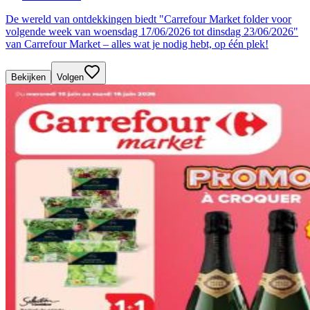
De wereld van ontdekkingen biedt "Carrefour Market folder voor
volgende week van woensdag 17/06/2026 tot dinsdag 23/06/2026"
van Carrefour Market – alles wat je nodig hebt, op één plek!
Bekijken
Volgen