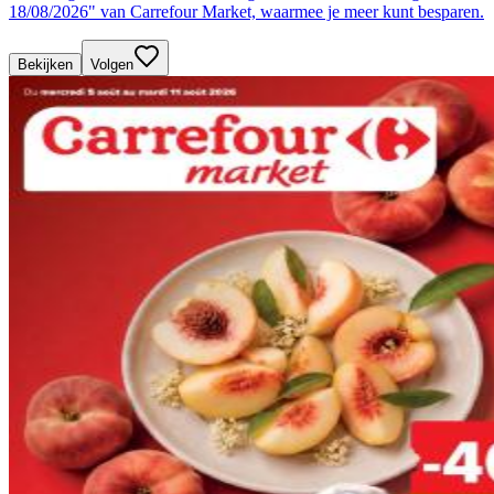
18/08/2026" van Carrefour Market, waarmee je meer kunt besparen.
Bekijken
Volgen