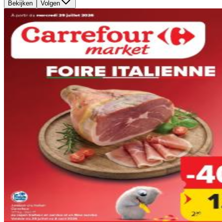
Bekijken
Volgen