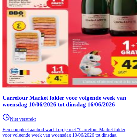
Carrefour Market folder voor volgende week van
woensdag 10/06/2026 tot dinsdag 16/06/2026
Niet verstrekt
Een compleet aanbod wacht op je met "Carrefour Market folder
voor volgende week van woensdag 10/06/2026 tot dinsdag