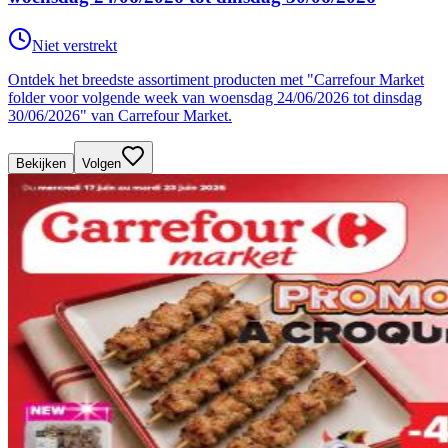
Niet verstrekt
Ontdek het breedste assortiment producten met "Carrefour Market
folder voor volgende week van woensdag 24/06/2026 tot dinsdag
30/06/2026" van Carrefour Market.
Bekijken
Volgen