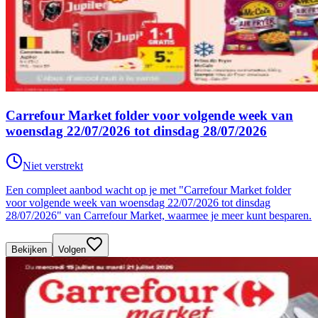
Carrefour Market folder voor volgende week van
woensdag 22/07/2026 tot dinsdag 28/07/2026
Niet verstrekt
Een compleet aanbod wacht op je met "Carrefour Market folder
voor volgende week van woensdag 22/07/2026 tot dinsdag
28/07/2026" van Carrefour Market, waarmee je meer kunt besparen.
Bekijken
Volgen