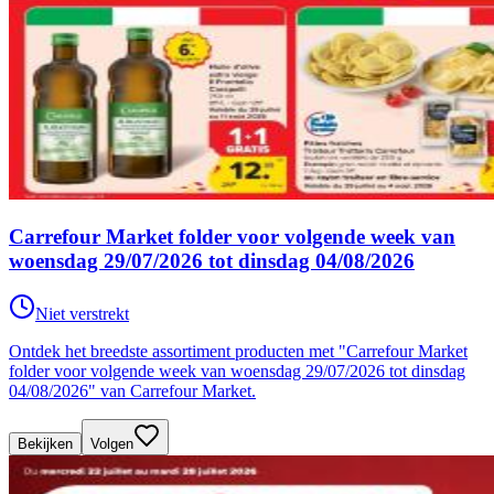
Carrefour Market folder voor volgende week van
woensdag 29/07/2026 tot dinsdag 04/08/2026
Niet verstrekt
Ontdek het breedste assortiment producten met "Carrefour Market
folder voor volgende week van woensdag 29/07/2026 tot dinsdag
04/08/2026" van Carrefour Market.
Bekijken
Volgen