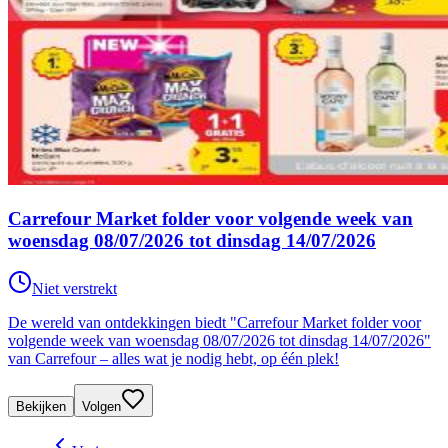
Carrefour Market folder voor volgende week van
woensdag 08/07/2026 tot dinsdag 14/07/2026
Niet verstrekt
De wereld van ontdekkingen biedt "Carrefour Market folder voor
volgende week van woensdag 08/07/2026 tot dinsdag 14/07/2026"
van Carrefour – alles wat je nodig hebt, op één plek!
Bekijken
Volgen