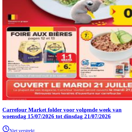
Carrefour Market folder voor volgende week van
woensdag 15/07/2026 tot dinsdag 21/07/2026
Niet verstrekt