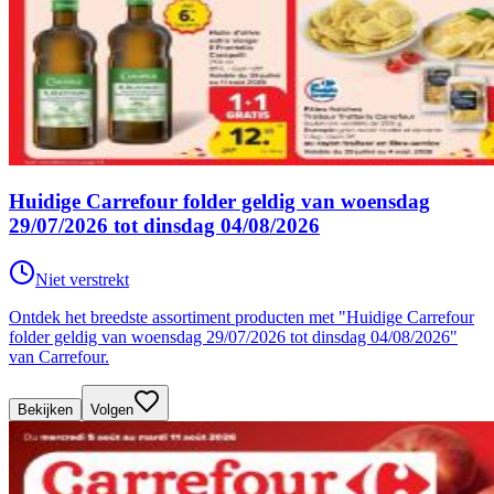
Huidige Carrefour folder geldig van woensdag
29/07/2026 tot dinsdag 04/08/2026
Niet verstrekt
Ontdek het breedste assortiment producten met "Huidige Carrefour
folder geldig van woensdag 29/07/2026 tot dinsdag 04/08/2026"
van Carrefour.
Bekijken
Volgen