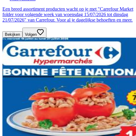
Een breed assortiment producten wacht op je met "Carrefour Market
folder voor volgende week van woensdag 15/07/2026 tot dinsdag
21/07/2026" van Carrefour. Voor al je dagelijkse behoeften en meer.
Bekijken
Volgen