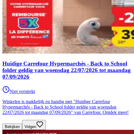
Huidige Carrefour Hypermarchés - Back to School
folder geldig van woensdag 22/07/2026 tot maandag
07/09/2026
Niet verstrekt
Winkelen is makkelijk en handig met "Huidige Carrefour
Hypermarchés - Back to School folder geldig van woensdag
22/07/2026 tot maandag 07/09/2026" van Carrefour. Ontdek meer!
Bekijken
Volgen