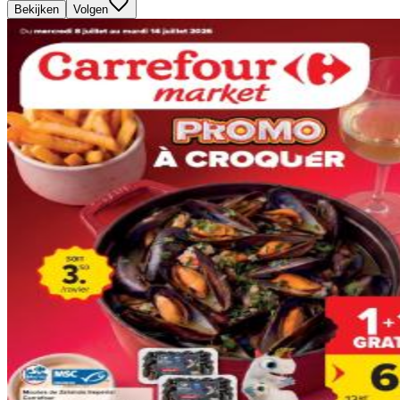
Bekijken
Volgen