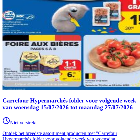
Carrefour Hypermarchés folder voor volgende week
van woensdag 15/07/2026 tot maandag 27/07/2026
Niet verstrekt
Ontdek het breedste assortiment producten met "Carrefour
Hypermarchés folder voor volgende week van woensdag