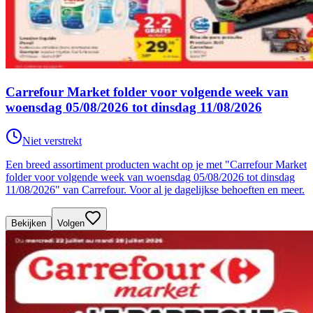
Carrefour Market folder voor volgende week van
woensdag 05/08/2026 tot dinsdag 11/08/2026
Niet verstrekt
Een breed assortiment producten wacht op je met "Carrefour Market
folder voor volgende week van woensdag 05/08/2026 tot dinsdag
11/08/2026" van Carrefour. Voor al je dagelijkse behoeften en meer.
Bekijken
Volgen