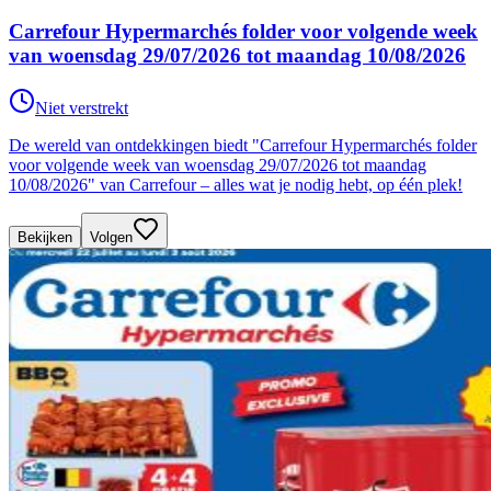
Carrefour Hypermarchés folder voor volgende week
van woensdag 29/07/2026 tot maandag 10/08/2026
Niet verstrekt
De wereld van ontdekkingen biedt "Carrefour Hypermarchés folder
voor volgende week van woensdag 29/07/2026 tot maandag
10/08/2026" van Carrefour – alles wat je nodig hebt, op één plek!
Bekijken
Volgen