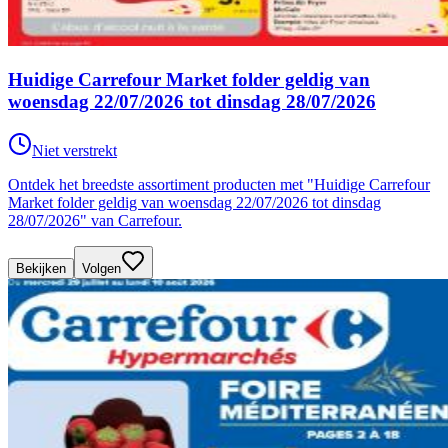
Huidige Carrefour Market folder geldig van
woensdag 22/07/2026 tot dinsdag 28/07/2026
Niet verstrekt
Ontdek het breedste assortiment producten met "Huidige Carrefour
Market folder geldig van woensdag 22/07/2026 tot dinsdag
28/07/2026" van Carrefour.
Bekijken
Volgen