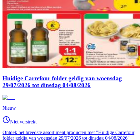
Huidige Carrefour folder geldig van woensdag
29/07/2026 tot dinsdag 04/08/2026
Nieuw
Niet verstrekt
Ontdek het breedste assortiment producten met "Huidige Carrefour
folder geldig van woensdag 29/07/2026 tot dinsdag 04/08/2026"