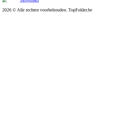
Slovensko
2026 © Alle rechten voorbehouden. TopFolder.be