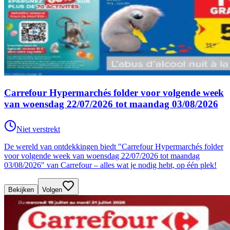
Carrefour Hypermarchés folder voor volgende week
van woensdag 22/07/2026 tot maandag 03/08/2026
Niet verstrekt
De wereld van ontdekkingen biedt "Carrefour Hypermarchés folder
voor volgende week van woensdag 22/07/2026 tot maandag
03/08/2026" van Carrefour – alles wat je nodig hebt, op één plek!
Bekijken
Volgen