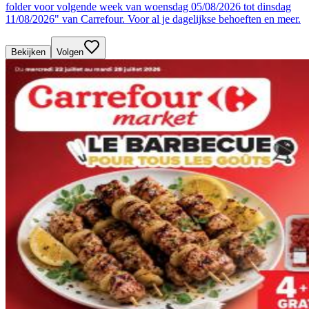
folder voor volgende week van woensdag 05/08/2026 tot dinsdag
11/08/2026" van Carrefour. Voor al je dagelijkse behoeften en meer.
Bekijken
Volgen