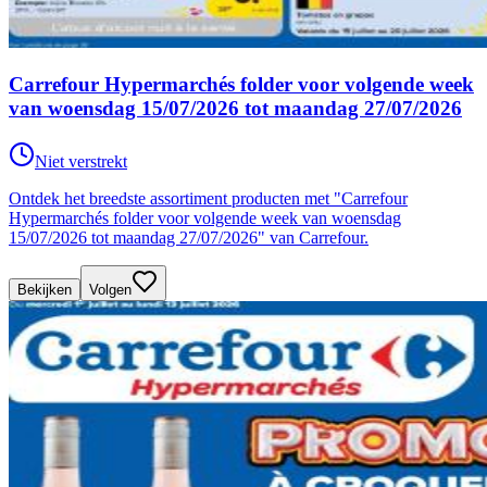
Carrefour Hypermarchés folder voor volgende week
van woensdag 15/07/2026 tot maandag 27/07/2026
Niet verstrekt
Ontdek het breedste assortiment producten met "Carrefour
Hypermarchés folder voor volgende week van woensdag
15/07/2026 tot maandag 27/07/2026" van Carrefour.
Bekijken
Volgen