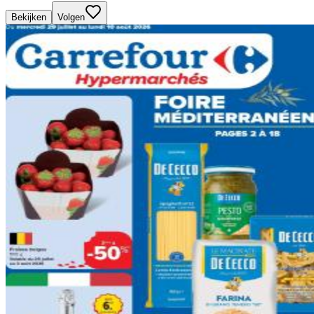
Bekijken
Volgen