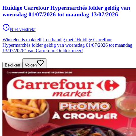
Huidige Carrefour Hypermarchés folder geldig van
woensdag 01/07/2026 tot maandag 13/07/2026
Niet verstrekt
Winkelen is makkelijk en handig met "Huidige Carrefour
Hypermarchés folder geldig van woensdag 01/07/2026 tot maandag
13/07/2026" van Carrefour. Ontdek meer!
Bekijken
Volgen