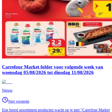
Carrefour Market folder voor volgende week van
woensdag 05/08/2026 tot dinsdag 11/08/2026
Nieuw
Niet verstrekt
Een breed assortiment producten wacht op je met "Carrefour Market