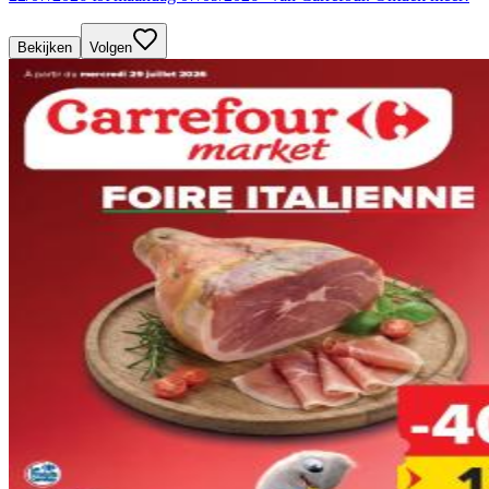
Bekijken
Volgen