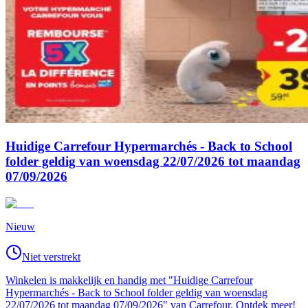
Huidige Carrefour Hypermarchés - Back to School
folder geldig van woensdag 22/07/2026 tot maandag
07/09/2026
Nieuw
Niet verstrekt
Winkelen is makkelijk en handig met "Huidige Carrefour
Hypermarchés - Back to School folder geldig van woensdag
22/07/2026 tot maandag 07/09/2026" van Carrefour. Ontdek meer!