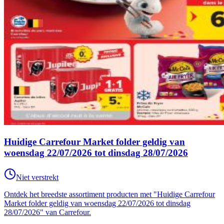
Huidige Carrefour Market folder geldig van
woensdag 22/07/2026 tot dinsdag 28/07/2026
Niet verstrekt
Ontdek het breedste assortiment producten met "Huidige Carrefour
Market folder geldig van woensdag 22/07/2026 tot dinsdag
28/07/2026" van Carrefour.