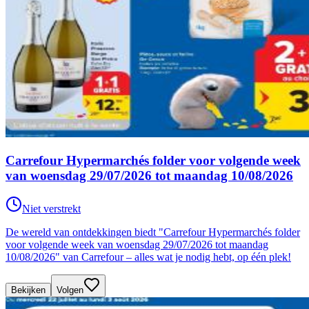
Carrefour Hypermarchés folder voor volgende week
van woensdag 29/07/2026 tot maandag 10/08/2026
Niet verstrekt
De wereld van ontdekkingen biedt "Carrefour Hypermarchés folder
voor volgende week van woensdag 29/07/2026 tot maandag
10/08/2026" van Carrefour – alles wat je nodig hebt, op één plek!
Bekijken
Volgen