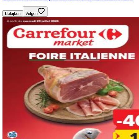
Bekijken
Volgen