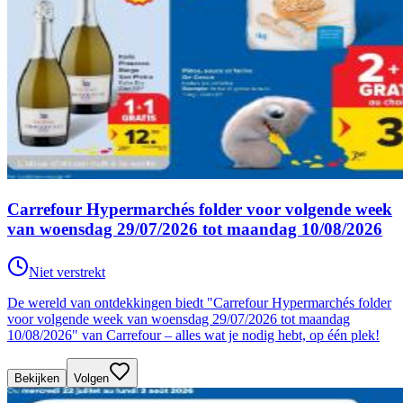
Carrefour Hypermarchés folder voor volgende week
van woensdag 29/07/2026 tot maandag 10/08/2026
Niet verstrekt
De wereld van ontdekkingen biedt "Carrefour Hypermarchés folder
voor volgende week van woensdag 29/07/2026 tot maandag
10/08/2026" van Carrefour – alles wat je nodig hebt, op één plek!
Bekijken
Volgen