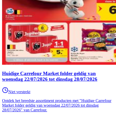
Huidige Carrefour Market folder geldig van
woensdag 22/07/2026 tot dinsdag 28/07/2026
Niet verstrekt
Ontdek het breedste assortiment producten met "Huidige Carrefour
Market folder geldig van woensdag 22/07/2026 tot dinsdag
28/07/2026" van Carrefour.