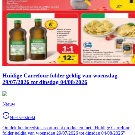
Huidige Carrefour folder geldig van woensdag
29/07/2026 tot dinsdag 04/08/2026
Nieuw
Niet verstrekt
Ontdek het breedste assortiment producten met "Huidige Carrefour
folder geldig van woensdag 29/07/2026 tot dinsdag 04/08/2026"