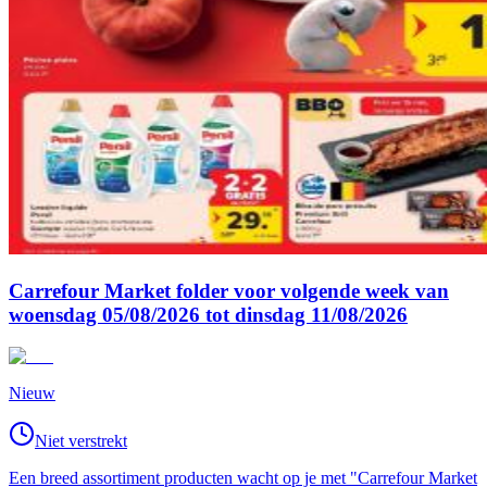
Carrefour Market folder voor volgende week van
woensdag 05/08/2026 tot dinsdag 11/08/2026
Nieuw
Niet verstrekt
Een breed assortiment producten wacht op je met "Carrefour Market