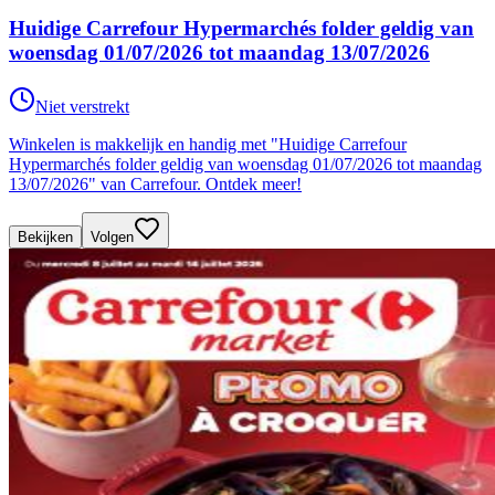
Huidige Carrefour Hypermarchés folder geldig van
woensdag 01/07/2026 tot maandag 13/07/2026
Niet verstrekt
Winkelen is makkelijk en handig met "Huidige Carrefour
Hypermarchés folder geldig van woensdag 01/07/2026 tot maandag
13/07/2026" van Carrefour. Ontdek meer!
Bekijken
Volgen