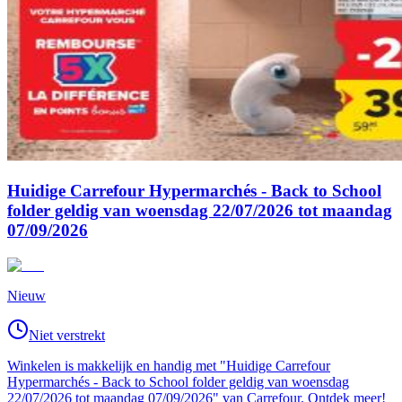
Huidige Carrefour Hypermarchés - Back to School
folder geldig van woensdag 22/07/2026 tot maandag
07/09/2026
Nieuw
Niet verstrekt
Winkelen is makkelijk en handig met "Huidige Carrefour
Hypermarchés - Back to School folder geldig van woensdag
22/07/2026 tot maandag 07/09/2026" van Carrefour. Ontdek meer!