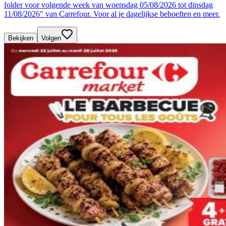
folder voor volgende week van woensdag 05/08/2026 tot dinsdag
11/08/2026" van Carrefour. Voor al je dagelijkse behoeften en meer.
Bekijken
Volgen