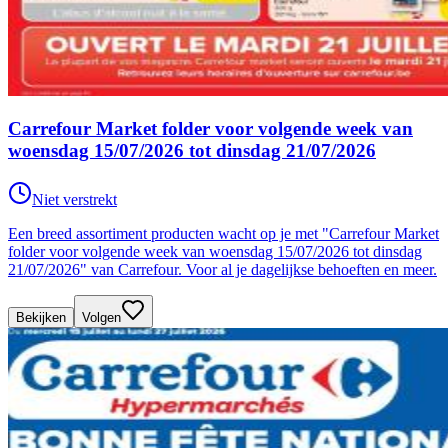
Carrefour Market folder voor volgende week van
woensdag 15/07/2026 tot dinsdag 21/07/2026
Niet verstrekt
Een breed assortiment producten wacht op je met "Carrefour Market
folder voor volgende week van woensdag 15/07/2026 tot dinsdag
21/07/2026" van Carrefour. Voor al je dagelijkse behoeften en meer.
Bekijken
Volgen