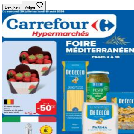
Bekijken
Volgen