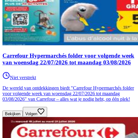
Carrefour Hypermarchés folder voor volgende week
van woensdag 22/07/2026 tot maandag 03/08/2026
Niet verstrekt
De wereld van ontdekkingen biedt "Carrefour Hypermarchés folder
voor volgende week van woensdag 22/07/2026 tot maandag
03/08/2026" van Carrefour – alles wat je nodig hebt, op één plek!
Bekijken
Volgen