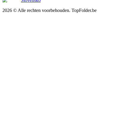
Slovensko
2026 © Alle rechten voorbehouden. TopFolder.be