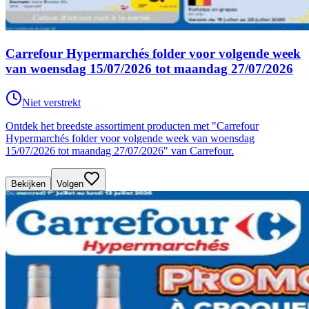
Carrefour Hypermarchés folder voor volgende week
van woensdag 15/07/2026 tot maandag 27/07/2026
Niet verstrekt
Ontdek het breedste assortiment producten met "Carrefour
Hypermarchés folder voor volgende week van woensdag
15/07/2026 tot maandag 27/07/2026" van Carrefour.
Bekijken
Volgen