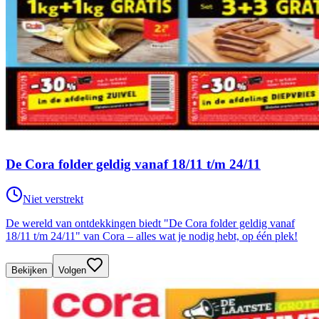
De Cora folder geldig vanaf 18/11 t/m 24/11
Niet verstrekt
De wereld van ontdekkingen biedt "De Cora folder geldig vanaf
18/11 t/m 24/11" van Cora – alles wat je nodig hebt, op één plek!
Bekijken
Volgen