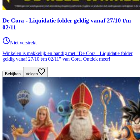
De Cora - Liquidatie folder geldig vanaf 27/10 t/m
02/11
Niet verstrekt
Winkelen is makkelijk en handig met "De Cora - Liquidatie folder
geldig vanaf 27/10 t/m 02/11" van Cora. Ontdek meer!
Bekijken
Volgen