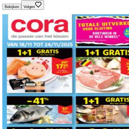
Bekijken
Volgen