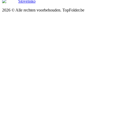
Slovensko
2026 © Alle rechten voorbehouden. TopFolder.be