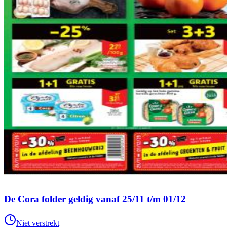
De Cora folder geldig vanaf 25/11 t/m 01/12
Niet verstrekt