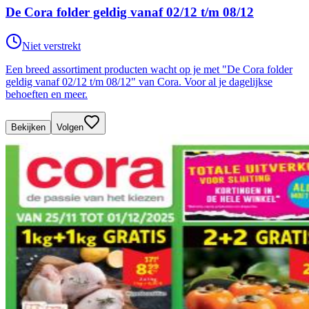
De Cora folder geldig vanaf 02/12 t/m 08/12
Niet verstrekt
Een breed assortiment producten wacht op je met "De Cora folder
geldig vanaf 02/12 t/m 08/12" van Cora. Voor al je dagelijkse
behoeften en meer.
Bekijken
Volgen