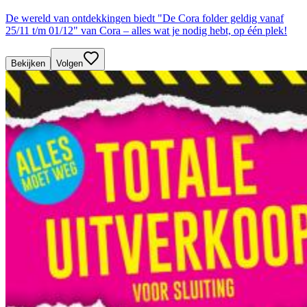
De wereld van ontdekkingen biedt "De Cora folder geldig vanaf
25/11 t/m 01/12" van Cora – alles wat je nodig hebt, op één plek!
Bekijken
Volgen