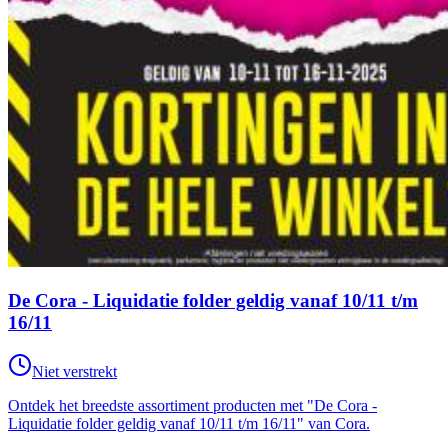
De Cora - Liquidatie folder geldig vanaf 10/11 t/m
16/11
Niet verstrekt
Ontdek het breedste assortiment producten met "De Cora -
Liquidatie folder geldig vanaf 10/11 t/m 16/11" van Cora.