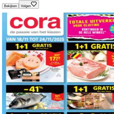
Bekijken
Volgen