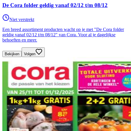
De Cora folder geldig vanaf 02/12 t/m 08/12
Niet verstrekt
Een breed assortiment producten wacht op je met "De Cora folder
geldig vanaf 02/12 t/m 08/12" van Cora. Voor al je dagelijkse
behoeften en meer.
Bekijken
Volgen