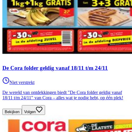
De Cora folder geldig vanaf 18/11 t/m 24/11
Niet verstrekt
De wereld van ontdekkingen biedt "De Cora folder geldig vanaf
18/11 t/m 24/11" van Cora – alles wat je nodig hebt, op één plek!
Bekijken
Volgen