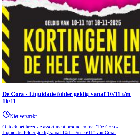
De Cora - Liquidatie folder geldig vanaf 10/11 t/m
16/11
Niet verstrekt
Ontdek het breedste assortiment producten met "De Cora -
Liquidatie folder geldig vanaf 10/11 t/m 16/11" van Cora.