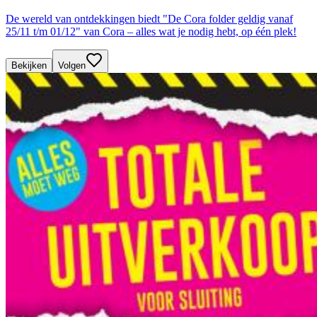
De wereld van ontdekkingen biedt "De Cora folder geldig vanaf
25/11 t/m 01/12" van Cora – alles wat je nodig hebt, op één plek!
Bekijken
Volgen