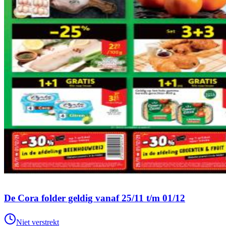
De Cora folder geldig vanaf 25/11 t/m 01/12
Niet verstrekt