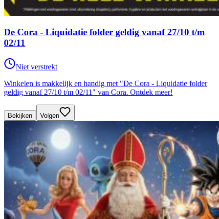
De Cora - Liquidatie folder geldig vanaf 27/10 t/m
02/11
Niet verstrekt
Winkelen is makkelijk en handig met "De Cora - Liquidatie folder
geldig vanaf 27/10 t/m 02/11" van Cora. Ontdek meer!
Bekijken
Volgen