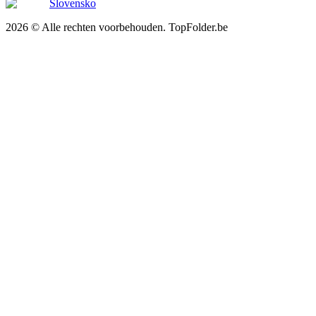
Slovensko
2026 © Alle rechten voorbehouden. TopFolder.be