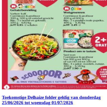
Toekomstige Delhaize folder geldig van donderdag
25/06/2026 tot woensdag 01/07/2026