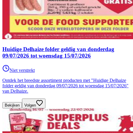
Huidige Delhaize folder geldig van donderdag
09/07/2026 tot woensdag 15/07/2026
Niet verstrekt
Ontdek het breedste assortiment producten met "Huidige Delhaize
folder geldig van donderdag 09/07/2026 tot woensdag 15/07/2026"
van Delhaize.
Bekijken
Volgen