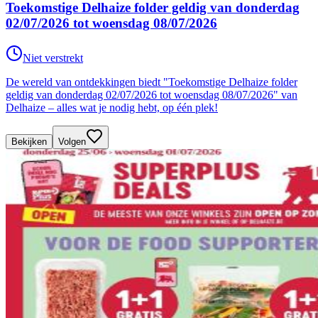
Toekomstige Delhaize folder geldig van donderdag
02/07/2026 tot woensdag 08/07/2026
Niet verstrekt
De wereld van ontdekkingen biedt "Toekomstige Delhaize folder
geldig van donderdag 02/07/2026 tot woensdag 08/07/2026" van
Delhaize – alles wat je nodig hebt, op één plek!
Bekijken
Volgen