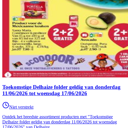
Toekomstige Delhaize folder geldig van donderdag
11/06/2026 tot woensdag 17/06/2026
Niet verstrekt
Ontdek het breedste assortiment producten met "Toekomstige
Delhaize folder geldig van donderdag 11/06/2026 tot woensdag
17/06/2026" van Delhaize.