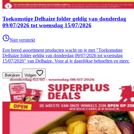
Toekomstige Delhaize folder geldig van donderdag
09/07/2026 tot woensdag 15/07/2026
Niet verstrekt
Een breed assortiment producten wacht op je met "Toekomstige
Delhaize folder geldig van donderdag 09/07/2026 tot woensdag
15/07/2026" van Delhaize. Voor al je dagelijkse behoeften en meer.
Bekijken
Volgen