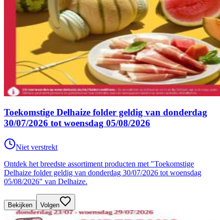
Toekomstige Delhaize folder geldig van donderdag
30/07/2026 tot woensdag 05/08/2026
Niet verstrekt
Ontdek het breedste assortiment producten met "Toekomstige
Delhaize folder geldig van donderdag 30/07/2026 tot woensdag
05/08/2026" van Delhaize.
Bekijken
Volgen