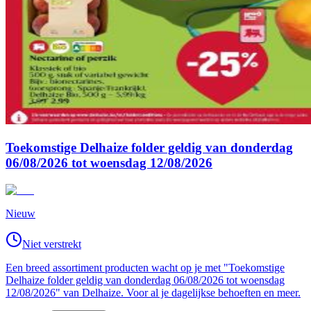
Toekomstige Delhaize folder geldig van donderdag
06/08/2026 tot woensdag 12/08/2026
Nieuw
Niet verstrekt
Een breed assortiment producten wacht op je met "Toekomstige
Delhaize folder geldig van donderdag 06/08/2026 tot woensdag
12/08/2026" van Delhaize. Voor al je dagelijkse behoeften en meer.