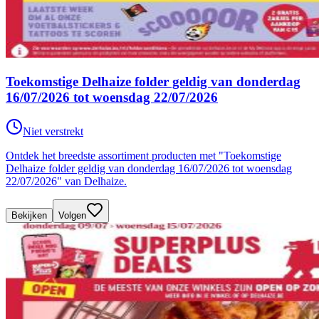
Toekomstige Delhaize folder geldig van donderdag
16/07/2026 tot woensdag 22/07/2026
Niet verstrekt
Ontdek het breedste assortiment producten met "Toekomstige
Delhaize folder geldig van donderdag 16/07/2026 tot woensdag
22/07/2026" van Delhaize.
Bekijken
Volgen