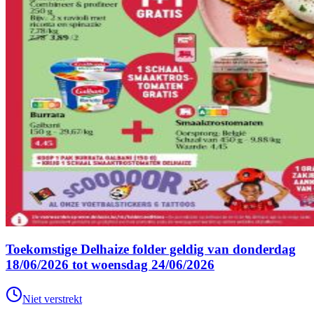
Toekomstige Delhaize folder geldig van donderdag
18/06/2026 tot woensdag 24/06/2026
Niet verstrekt