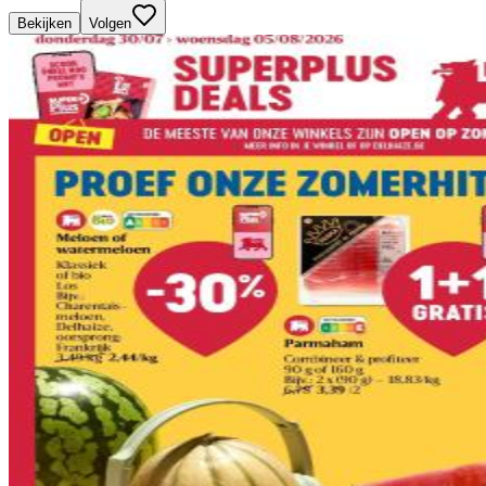
Bekijken
Volgen