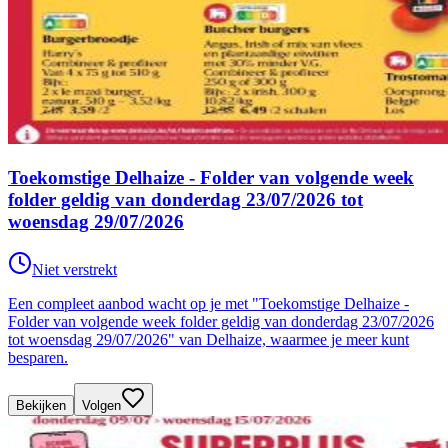
Toekomstige Delhaize - Folder van volgende week
folder geldig van donderdag 23/07/2026 tot
woensdag 29/07/2026
Niet verstrekt
Een compleet aanbod wacht op je met "Toekomstige Delhaize -
Folder van volgende week folder geldig van donderdag 23/07/2026
tot woensdag 29/07/2026" van Delhaize, waarmee je meer kunt
besparen.
Bekijken
Volgen