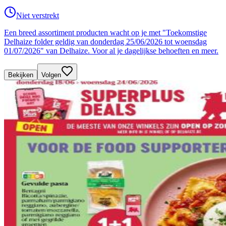
Niet verstrekt
Een breed assortiment producten wacht op je met "Toekomstige
Delhaize folder geldig van donderdag 25/06/2026 tot woensdag
01/07/2026" van Delhaize. Voor al je dagelijkse behoeften en meer.
Bekijken
Volgen