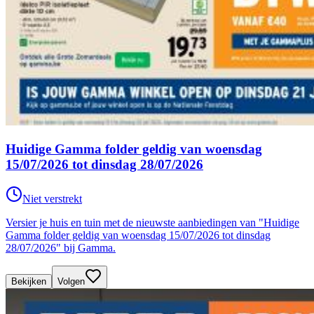
Huidige Gamma folder geldig van woensdag
15/07/2026 tot dinsdag 28/07/2026
Niet verstrekt
Versier je huis en tuin met de nieuwste aanbiedingen van "Huidige
Gamma folder geldig van woensdag 15/07/2026 tot dinsdag
28/07/2026" bij Gamma.
Bekijken
Volgen