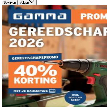
Bekijken
Volgen