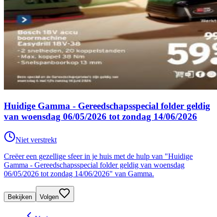
Huidige Gamma - Gereedschapsspecial folder geldig
van woensdag 06/05/2026 tot zondag 14/06/2026
Niet verstrekt
Creëer een gezellige sfeer in je huis met de hulp van "Huidige
Gamma - Gereedschapsspecial folder geldig van woensdag
06/05/2026 tot zondag 14/06/2026" van Gamma.
Bekijken
Volgen