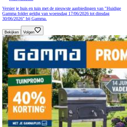
Versier je huis en tuin met de nieuwste aanbiedingen van "Huidige
Gamma folder geldig van woensdag 17/06/2026 tot dinsdag
30/06/2026" bij Gamma.
Bekijken
Volgen