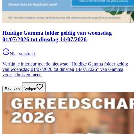
Huidige Gamma folder geldig van woensdag
01/07/2026 tot dinsdag 14/07/2026
Niet verstrekt
Verfijn je interieur met de nieuwste "Huidige Gamma folder geldig
van woensdag 01/07/2026 tot dinsdag 14/07/2026" van Gamma
voor je huis en meer.
Bekijken
Volgen