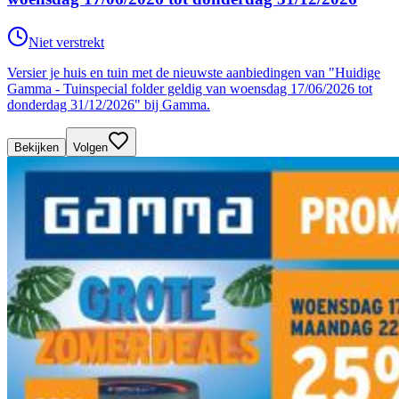
Niet verstrekt
Versier je huis en tuin met de nieuwste aanbiedingen van "Huidige
Gamma - Tuinspecial folder geldig van woensdag 17/06/2026 tot
donderdag 31/12/2026" bij Gamma.
Bekijken
Volgen