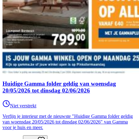
Huidige Gamma folder geldig van woensdag
20/05/2026 tot dinsdag 02/06/2026
Niet verstrekt
Verfijn je interieur met de nieuwste "Huidige Gamma folder geldig
van woensdag 20/05/2026 tot dinsdag 02/06/2026" van Gamma
voor je huis en meer.