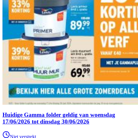
Huidige Gamma folder geldig van woensdag
17/06/2026 tot dinsdag 30/06/2026
Niet verstrekt