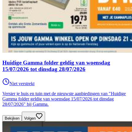
Huidige Gamma folder geldig van woensdag
15/07/2026 tot dinsdag 28/07/2026
Niet verstrekt
Versier je huis en tuin met de nieuwste aanbiedingen van "Huidige
Gamma folder geldig van woensdag 15/07/2026 tot dinsdag
28/07/2026" bij Gamma.
Bekijken
Volgen