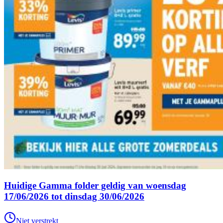
Huidige Gamma folder geldig van woensdag
17/06/2026 tot dinsdag 30/06/2026
Niet verstrekt