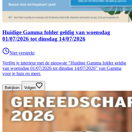
Huidige Gamma folder geldig van woensdag
01/07/2026 tot dinsdag 14/07/2026
Niet verstrekt
Verfijn je interieur met de nieuwste "Huidige Gamma folder geldig
van woensdag 01/07/2026 tot dinsdag 14/07/2026" van Gamma
voor je huis en meer.
Bekijken
Volgen