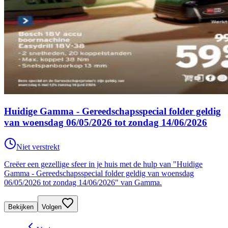
Huidige Gamma - Gereedschapsspecial folder geldig
van woensdag 06/05/2026 tot zondag 14/06/2026
Niet verstrekt
Creëer een gezellige sfeer in je huis met de hulp van "Huidige
Gamma - Gereedschapsspecial folder geldig van woensdag
06/05/2026 tot zondag 14/06/2026" van Gamma.
Bekijken
Volgen