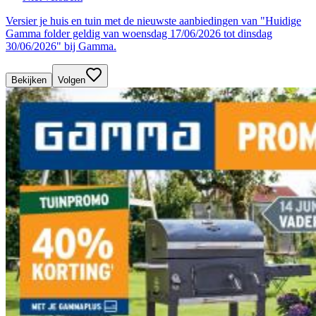
Versier je huis en tuin met de nieuwste aanbiedingen van "Huidige
Gamma folder geldig van woensdag 17/06/2026 tot dinsdag
30/06/2026" bij Gamma.
Bekijken
Volgen