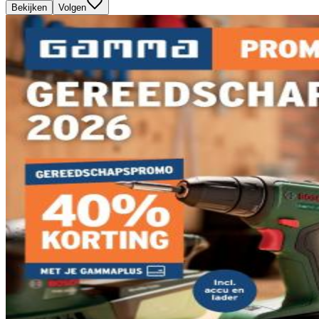
Bekijken
Volgen