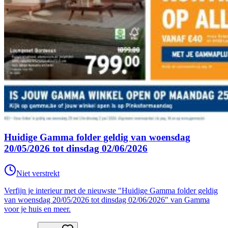
Huidige Gamma folder geldig van woensdag
20/05/2026 tot dinsdag 02/06/2026
Niet verstrekt
Verfijn je interieur met de nieuwste "Huidige Gamma folder geldig
van woensdag 20/05/2026 tot dinsdag 02/06/2026" van Gamma
voor je huis en meer.