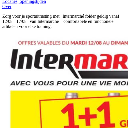
Locaties, openingstijden
Over
Zorg voor je sportuitrusting met "Intermarché folder geldig vanaf
12/08 - 17/08" van Intermarche – comfortabele en functionele
artikelen voor elke training.