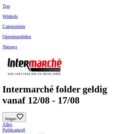
Top
Winkels
Categorieën
Openingstijden
Nieuws
Intermarché folder geldig
vanaf 12/08 - 17/08
Volgen
Alles
Publicaties
0