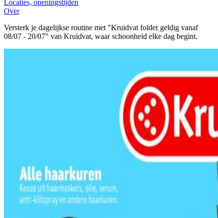
Locaties, openingstijden
Over
Versterk je dagelijkse routine met "Kruidvat folder geldig vanaf
08/07 - 20/07" van Kruidvat, waar schoonheid elke dag begint.