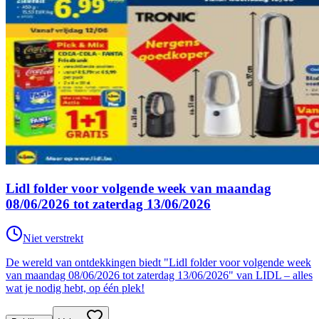
Lidl folder voor volgende week van maandag
08/06/2026 tot zaterdag 13/06/2026
Niet verstrekt
De wereld van ontdekkingen biedt "Lidl folder voor volgende week
van maandag 08/06/2026 tot zaterdag 13/06/2026" van LIDL – alles
wat je nodig hebt, op één plek!