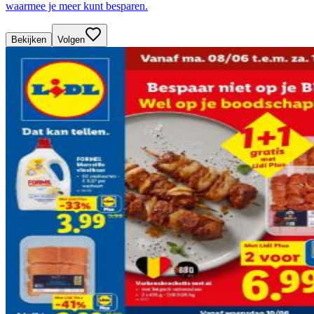
waarmee je meer kunt besparen.
Bekijken
Volgen