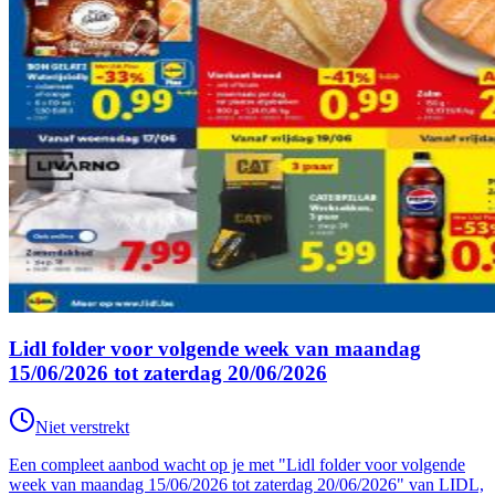
Lidl folder voor volgende week van maandag
15/06/2026 tot zaterdag 20/06/2026
Niet verstrekt
Een compleet aanbod wacht op je met "Lidl folder voor volgende
week van maandag 15/06/2026 tot zaterdag 20/06/2026" van LIDL,