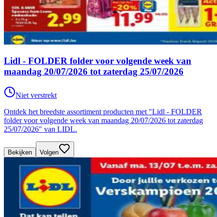
Lidl - FOLDER folder voor volgende week van
maandag 20/07/2026 tot zaterdag 25/07/2026
Niet verstrekt
Ontdek het breedste assortiment producten met "Lidl - FOLDER
folder voor volgende week van maandag 20/07/2026 tot zaterdag
25/07/2026" van LIDL.
Bekijken
Volgen