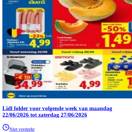
Lidl folder voor volgende week van maandag
22/06/2026 tot zaterdag 27/06/2026
Niet verstrekt