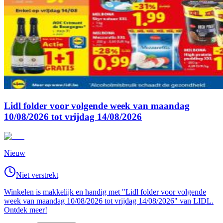
Lidl folder voor volgende week van maandag
10/08/2026 tot vrijdag 14/08/2026
Nieuw
Niet verstrekt
Winkelen is makkelijk en handig met "Lidl folder voor volgende
week van maandag 10/08/2026 tot vrijdag 14/08/2026" van LIDL.
Ontdek meer!