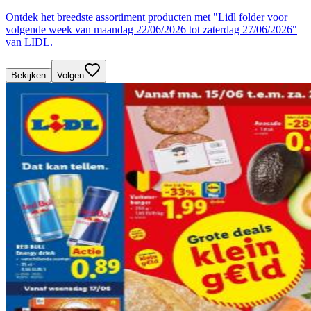
Ontdek het breedste assortiment producten met "Lidl folder voor
volgende week van maandag 22/06/2026 tot zaterdag 27/06/2026"
van LIDL.
Bekijken
Volgen