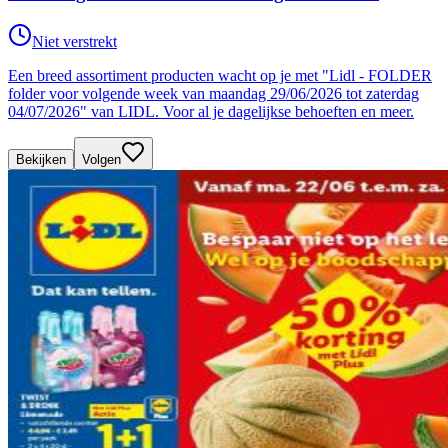
Niet verstrekt
Een breed assortiment producten wacht op je met "Lidl - FOLDER
folder voor volgende week van maandag 29/06/2026 tot zaterdag
04/07/2026" van LIDL. Voor al je dagelijkse behoeften en meer.
Bekijken
Volgen