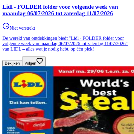
Lidl - FOLDER folder voor volgende week van
maandag 06/07/2026 tot zaterdag 11/07/2026
Niet verstrekt
De wereld van ontdekkingen biedt "Lidl - FOLDER folder voor
volgende week van maandag 06/07/2026 tot zaterdag 11/07/2026"
van LIDL – alles wat je nodig hebt, op één plek!
Bekijken
Volgen