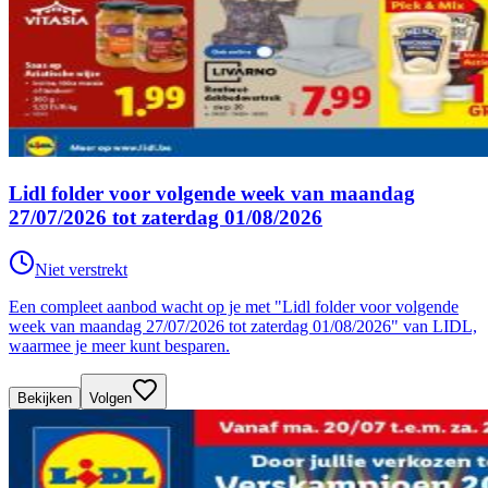
Lidl folder voor volgende week van maandag
27/07/2026 tot zaterdag 01/08/2026
Niet verstrekt
Een compleet aanbod wacht op je met "Lidl folder voor volgende
week van maandag 27/07/2026 tot zaterdag 01/08/2026" van LIDL,
waarmee je meer kunt besparen.
Bekijken
Volgen