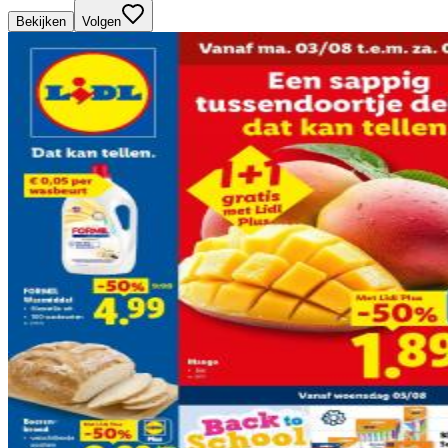
Bekijken
Volgen