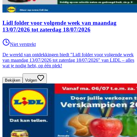
Lidl folder voor volgende week van maandag
13/07/2026 tot zaterdag 18/07/2026
Niet verstrekt
De wereld van ontdekkingen biedt "Lidl folder voor volgende week
van maandag 13/07/2026 tot zaterdag 18/07/2026" van LIDL – alles
wat je nodig hebt, op één plek!
Bekijken
Volgen