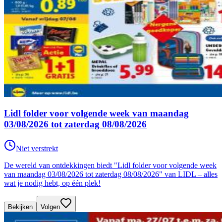
Lidl folder voor volgende week van maandag
03/08/2026 tot zaterdag 08/08/2026
Niet verstrekt
De wereld van ontdekkingen biedt "Lidl folder voor volgende week
van maandag 03/08/2026 tot zaterdag 08/08/2026" van LIDL – alles
wat je nodig hebt, op één plek!
Bekijken
Volgen