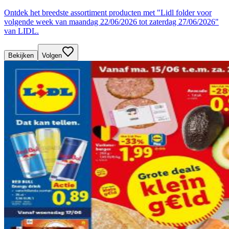
Ontdek het breedste assortiment producten met "Lidl folder voor
volgende week van maandag 22/06/2026 tot zaterdag 27/06/2026"
van LIDL.
Bekijken
Volgen