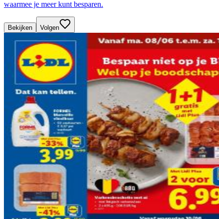
waarmee je meer kunt besparen.
Bekijken
Volgen