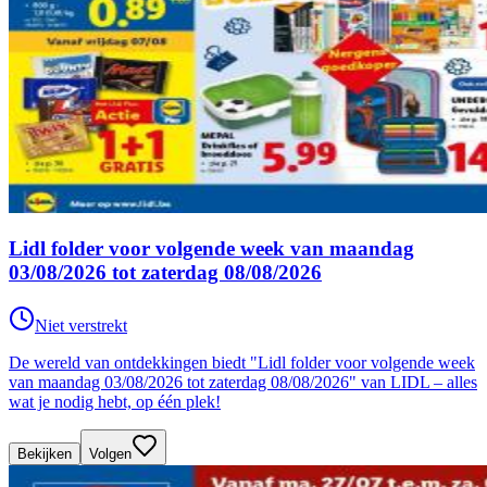
Lidl folder voor volgende week van maandag
03/08/2026 tot zaterdag 08/08/2026
Niet verstrekt
De wereld van ontdekkingen biedt "Lidl folder voor volgende week
van maandag 03/08/2026 tot zaterdag 08/08/2026" van LIDL – alles
wat je nodig hebt, op één plek!
Bekijken
Volgen