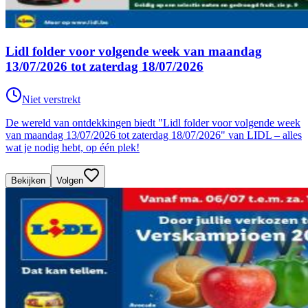
Lidl folder voor volgende week van maandag
13/07/2026 tot zaterdag 18/07/2026
Niet verstrekt
De wereld van ontdekkingen biedt "Lidl folder voor volgende week
van maandag 13/07/2026 tot zaterdag 18/07/2026" van LIDL – alles
wat je nodig hebt, op één plek!
Bekijken
Volgen