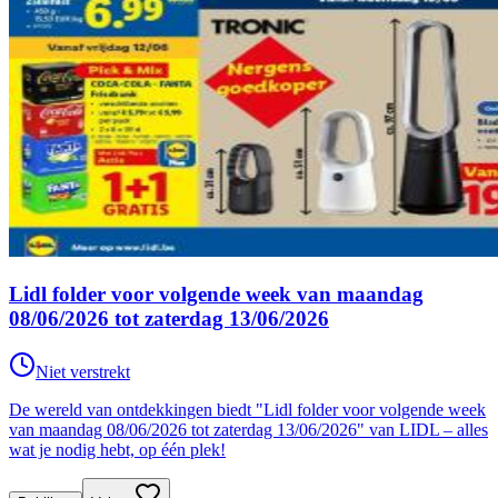
Lidl folder voor volgende week van maandag
08/06/2026 tot zaterdag 13/06/2026
Niet verstrekt
De wereld van ontdekkingen biedt "Lidl folder voor volgende week
van maandag 08/06/2026 tot zaterdag 13/06/2026" van LIDL – alles
wat je nodig hebt, op één plek!