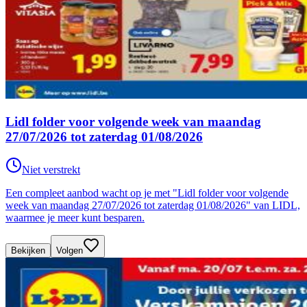
Lidl folder voor volgende week van maandag
27/07/2026 tot zaterdag 01/08/2026
Niet verstrekt
Een compleet aanbod wacht op je met "Lidl folder voor volgende
week van maandag 27/07/2026 tot zaterdag 01/08/2026" van LIDL,
waarmee je meer kunt besparen.
Bekijken
Volgen