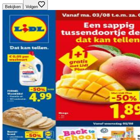
Bekijken
Volgen