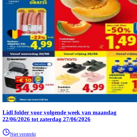
Lidl folder voor volgende week van maandag
22/06/2026 tot zaterdag 27/06/2026
Niet verstrekt