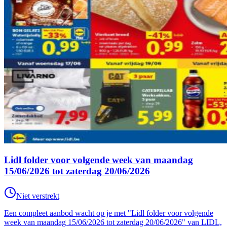
Lidl folder voor volgende week van maandag
15/06/2026 tot zaterdag 20/06/2026
Niet verstrekt
Een compleet aanbod wacht op je met "Lidl folder voor volgende
week van maandag 15/06/2026 tot zaterdag 20/06/2026" van LIDL,