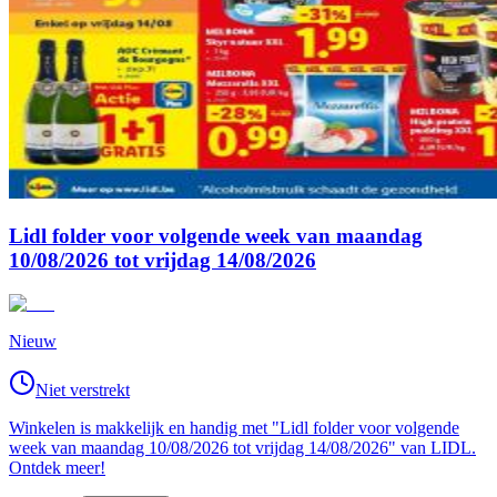
Lidl folder voor volgende week van maandag
10/08/2026 tot vrijdag 14/08/2026
Nieuw
Niet verstrekt
Winkelen is makkelijk en handig met "Lidl folder voor volgende
week van maandag 10/08/2026 tot vrijdag 14/08/2026" van LIDL.
Ontdek meer!