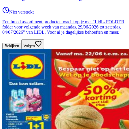
Niet verstrekt
Een breed assortiment producten wacht op je met "Lidl - FOLDER
folder voor volgende week van maandag 29/06/2026 tot zaterdag
04/07/2026" van LIDL. Voor al je dagelijkse behoeften en meer.
Bekijken
Volgen