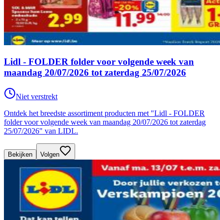
Lidl - FOLDER folder voor volgende week van
maandag 20/07/2026 tot zaterdag 25/07/2026
Niet verstrekt
Ontdek het breedste assortiment producten met "Lidl - FOLDER
folder voor volgende week van maandag 20/07/2026 tot zaterdag
25/07/2026" van LIDL.
Bekijken
Volgen