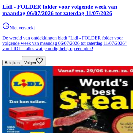
Lidl - FOLDER folder voor volgende week van
maandag 06/07/2026 tot zaterdag 11/07/2026
Niet verstrekt
De wereld van ontdekkingen biedt "Lidl - FOLDER folder voor
volgende week van maandag 06/07/2026 tot zaterdag 11/07/2026"
van LIDL – alles wat je nodig hebt, op één plek!
Bekijken
Volgen