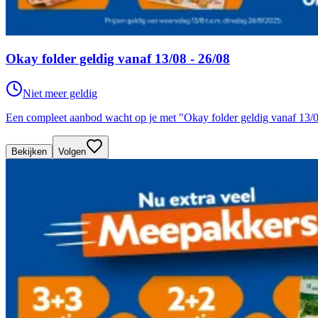
Okay folder geldig vanaf 13/08 - 26/08
Niet meer geldig
Een compleet aanbod wacht op je met "Okay folder geldig vanaf 13/
Bekijken
Volgen