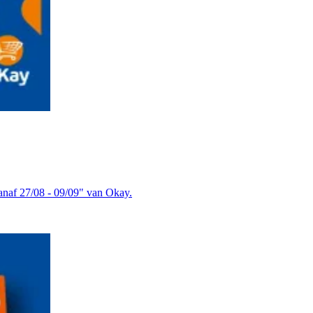
anaf 27/08 - 09/09" van Okay.