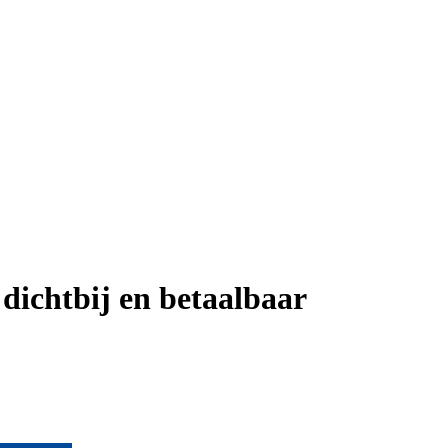
dichtbij en betaalbaar