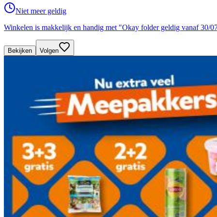
Niet meer geldig
Winkelen is makkelijk en handig met "Okay folder geldig vanaf 30/0
Bekijken
Volgen