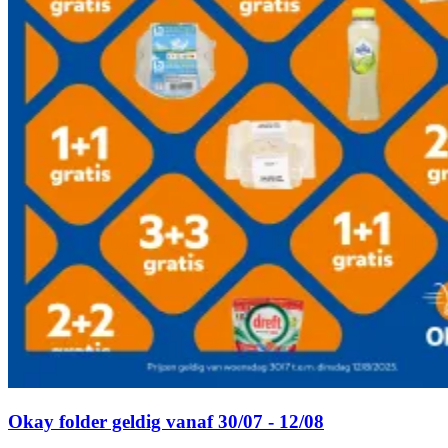
Okay folder geldig vanaf 30/07 - 12/08