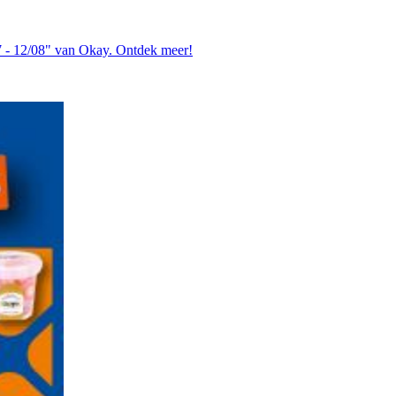
7 - 12/08" van Okay. Ontdek meer!