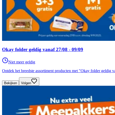
Okay folder geldig vanaf 27/08 - 09/09
Niet meer geldig
Ontdek het breedste assortiment producten met "Okay folder geldig v
Bekijken
Volgen