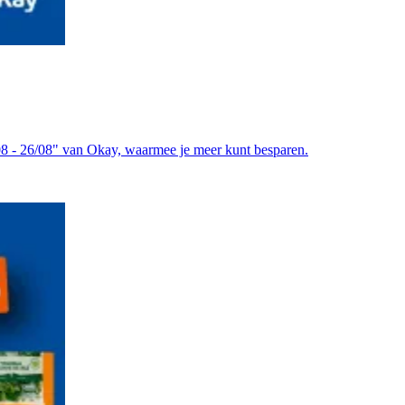
08 - 26/08" van Okay, waarmee je meer kunt besparen.