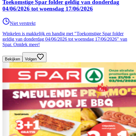
Toekomstige Spar folder geldig van donderdag
04/06/2026 tot woensdag 17/06/2026
Niet verstrekt
Winkelen is makkelijk en handig met "Toekomstige Spar folder
geldig van donderdag 04/06/2026 tot woensdag 17/06/2026" van
Spar. Ontdek meer!
Bekijken
Volgen