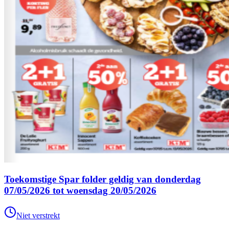
Toekomstige Spar folder geldig van donderdag
07/05/2026 tot woensdag 20/05/2026
Niet verstrekt