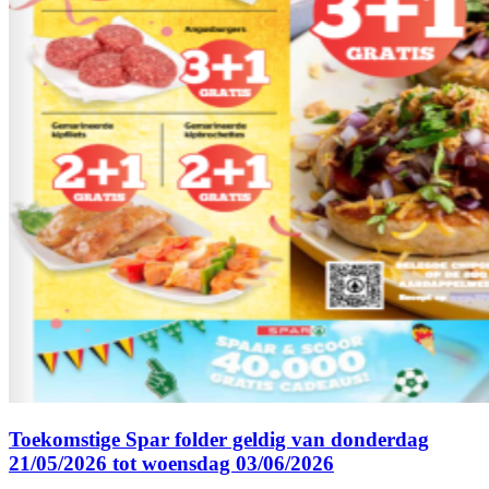
Toekomstige Spar folder geldig van donderdag
21/05/2026 tot woensdag 03/06/2026