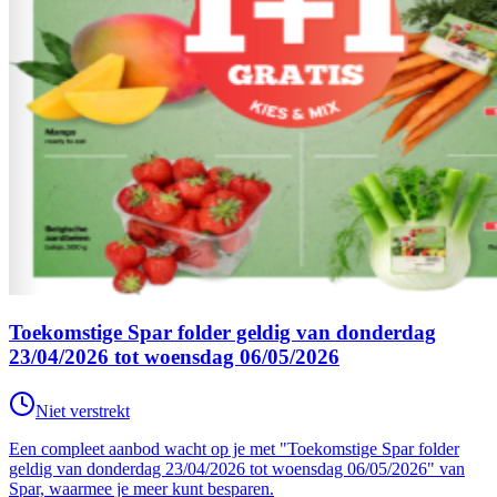
Toekomstige Spar folder geldig van donderdag
23/04/2026 tot woensdag 06/05/2026
Niet verstrekt
Een compleet aanbod wacht op je met "Toekomstige Spar folder
geldig van donderdag 23/04/2026 tot woensdag 06/05/2026" van
Spar, waarmee je meer kunt besparen.