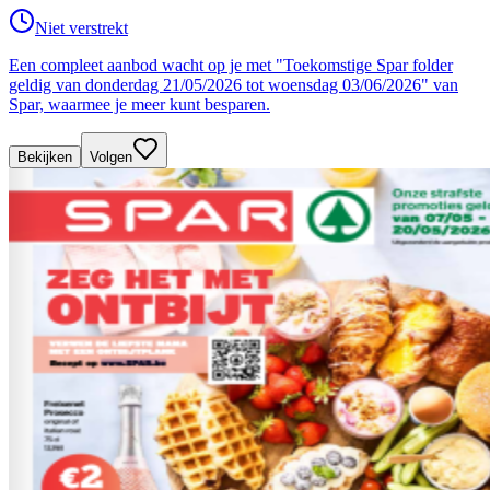
Niet verstrekt
Een compleet aanbod wacht op je met "Toekomstige Spar folder
geldig van donderdag 21/05/2026 tot woensdag 03/06/2026" van
Spar, waarmee je meer kunt besparen.
Bekijken
Volgen