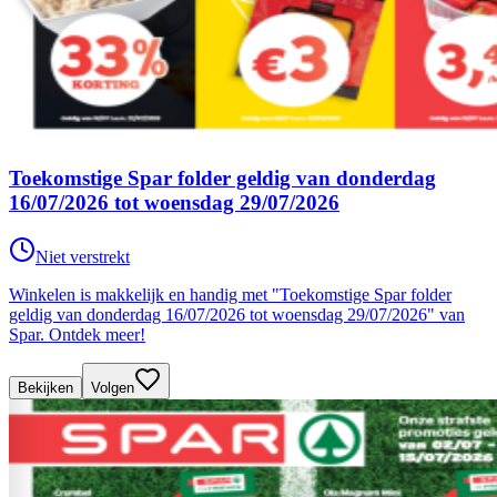
Toekomstige Spar folder geldig van donderdag
16/07/2026 tot woensdag 29/07/2026
Niet verstrekt
Winkelen is makkelijk en handig met "Toekomstige Spar folder
geldig van donderdag 16/07/2026 tot woensdag 29/07/2026" van
Spar. Ontdek meer!
Bekijken
Volgen