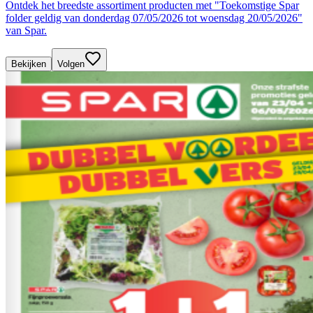
Ontdek het breedste assortiment producten met "Toekomstige Spar
folder geldig van donderdag 07/05/2026 tot woensdag 20/05/2026"
van Spar.
Bekijken
Volgen