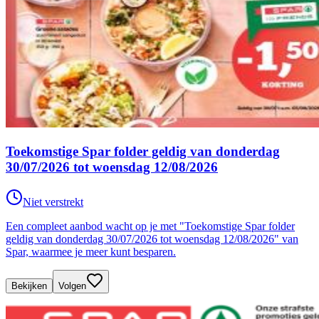
Toekomstige Spar folder geldig van donderdag
30/07/2026 tot woensdag 12/08/2026
Niet verstrekt
Een compleet aanbod wacht op je met "Toekomstige Spar folder
geldig van donderdag 30/07/2026 tot woensdag 12/08/2026" van
Spar, waarmee je meer kunt besparen.
Bekijken
Volgen