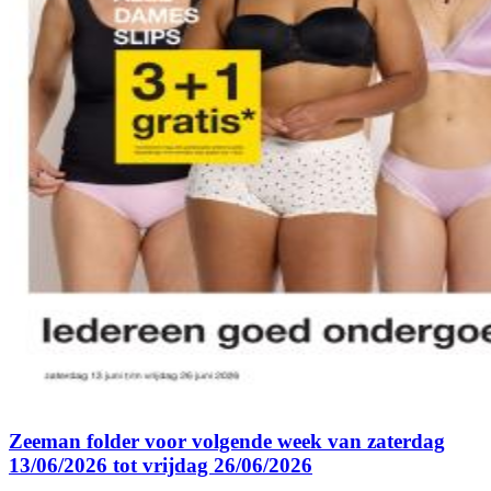
Zeeman folder voor volgende week van zaterdag
13/06/2026 tot vrijdag 26/06/2026