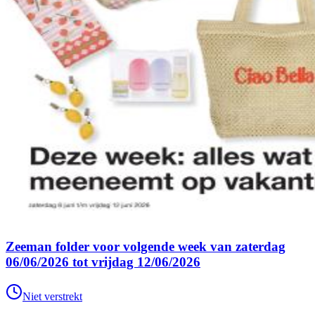
Zeeman folder voor volgende week van zaterdag
06/06/2026 tot vrijdag 12/06/2026
Niet verstrekt