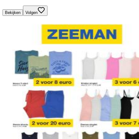
Bekijken
Volgen