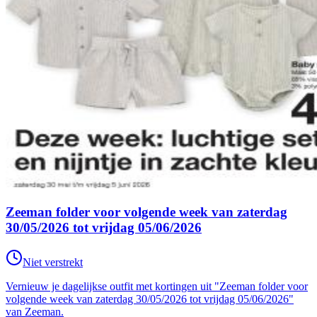
Zeeman folder voor volgende week van zaterdag
30/05/2026 tot vrijdag 05/06/2026
Niet verstrekt
Vernieuw je dagelijkse outfit met kortingen uit "Zeeman folder voor
volgende week van zaterdag 30/05/2026 tot vrijdag 05/06/2026"
van Zeeman.