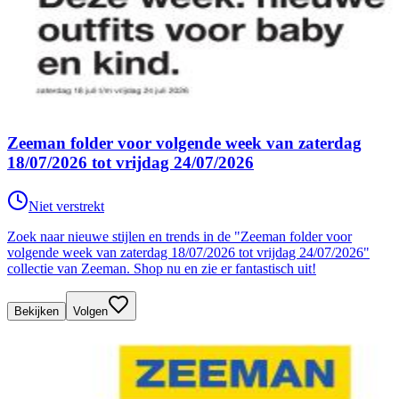
Zeeman folder voor volgende week van zaterdag
18/07/2026 tot vrijdag 24/07/2026
Niet verstrekt
Zoek naar nieuwe stijlen en trends in de "Zeeman folder voor
volgende week van zaterdag 18/07/2026 tot vrijdag 24/07/2026"
collectie van Zeeman. Shop nu en zie er fantastisch uit!
Bekijken
Volgen