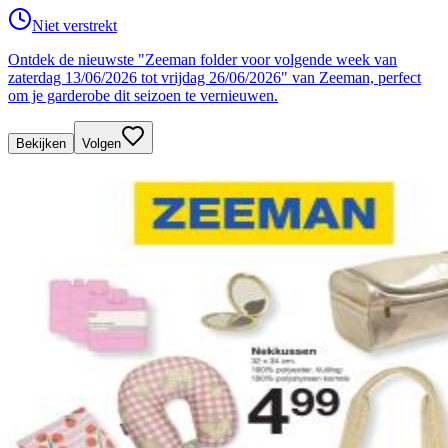
Niet verstrekt
Ontdek de nieuwste "Zeeman folder voor volgende week van
zaterdag 13/06/2026 tot vrijdag 26/06/2026" van Zeeman, perfect
om je garderobe dit seizoen te vernieuwen.
Bekijken
Volgen