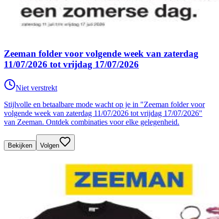
Zeeman folder voor volgende week van zaterdag
11/07/2026 tot vrijdag 17/07/2026
Niet verstrekt
Stijlvolle en betaalbare mode wacht op je in "Zeeman folder voor
volgende week van zaterdag 11/07/2026 tot vrijdag 17/07/2026"
van Zeeman. Ontdek combinaties voor elke gelegenheid.
Bekijken
Volgen