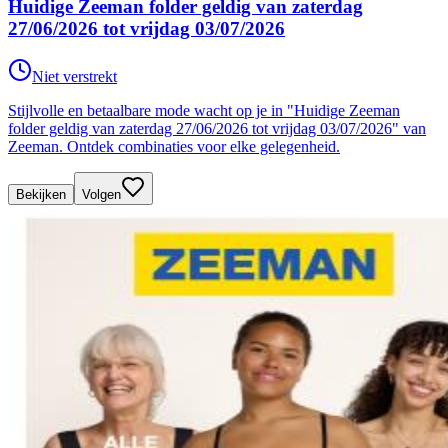
Huidige Zeeman folder geldig van zaterdag
27/06/2026 tot vrijdag 03/07/2026
Niet verstrekt
Stijlvolle en betaalbare mode wacht op je in "Huidige Zeeman
folder geldig van zaterdag 27/06/2026 tot vrijdag 03/07/2026" van
Zeeman. Ontdek combinaties voor elke gelegenheid.
Bekijken
Volgen