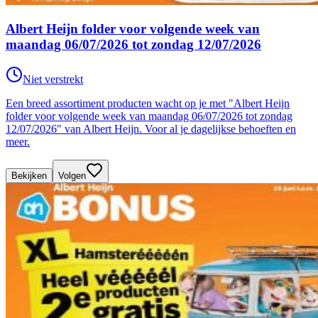
Albert Heijn folder voor volgende week van
maandag 06/07/2026 tot zondag 12/07/2026
Niet verstrekt
Een breed assortiment producten wacht op je met "Albert Heijn
folder voor volgende week van maandag 06/07/2026 tot zondag
12/07/2026" van Albert Heijn. Voor al je dagelijkse behoeften en
meer.
Bekijken
Volgen