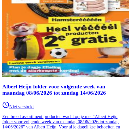
Albert Heijn folder voor volgende week van
maandag 08/06/2026 tot zondag 14/06/2026
Niet verstrekt
Een breed assortiment producten wacht op je met "Albert Heijn
folder voor volgende week van maandag 08/06/2026 tot zondag
14/06/2026" van Albert Heijn. Voor al je dagelijkse behoeften en