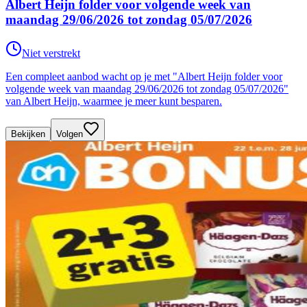
Albert Heijn folder voor volgende week van
maandag 29/06/2026 tot zondag 05/07/2026
Niet verstrekt
Een compleet aanbod wacht op je met "Albert Heijn folder voor
volgende week van maandag 29/06/2026 tot zondag 05/07/2026"
van Albert Heijn, waarmee je meer kunt besparen.
Bekijken
Volgen