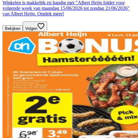
Winkelen is makkelijk en handig met "Albert Heijn folder voor
volgende week van maandag 15/06/2026 tot zondag 21/06/2026"
van Albert Heijn. Ontdek meer!
Bekijken
Volgen