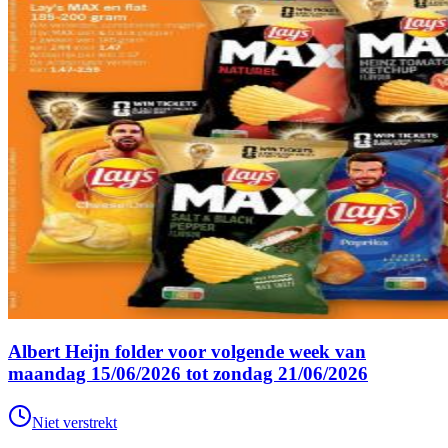
Albert Heijn folder voor volgende week van
maandag 15/06/2026 tot zondag 21/06/2026
Niet verstrekt