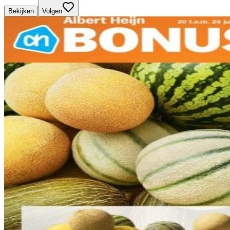
Bekijken
Volgen