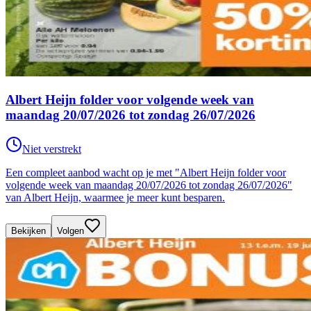
Albert Heijn folder voor volgende week van
maandag 20/07/2026 tot zondag 26/07/2026
Niet verstrekt
Een compleet aanbod wacht op je met "Albert Heijn folder voor
volgende week van maandag 20/07/2026 tot zondag 26/07/2026"
van Albert Heijn, waarmee je meer kunt besparen.
Bekijken
Volgen