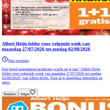
Albert Heijn folder voor volgende week van
maandag 27/07/2026 tot zondag 02/08/2026
Niet verstrekt
Een breed assortiment producten wacht op je met "Albert Heijn
folder voor volgende week van maandag 27/07/2026 tot zondag
02/08/2026" van Albert Heijn. Voor al je dagelijkse behoeften en
meer.
Bekijken
Volgen