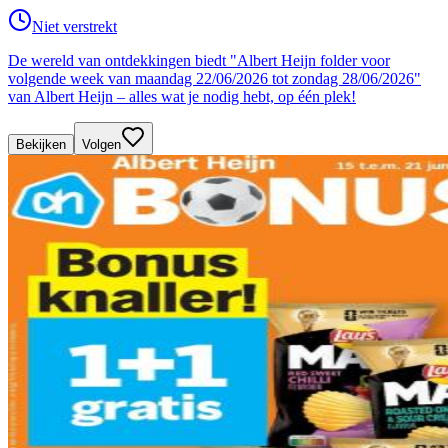
Niet verstrekt
De wereld van ontdekkingen biedt "Albert Heijn folder voor
volgende week van maandag 22/06/2026 tot zondag 28/06/2026"
van Albert Heijn – alles wat je nodig hebt, op één plek!
Bekijken
Volgen