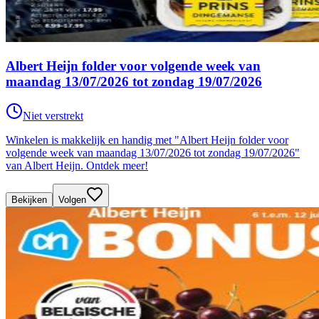
Albert Heijn folder voor volgende week van
maandag 13/07/2026 tot zondag 19/07/2026
Niet verstrekt
Winkelen is makkelijk en handig met "Albert Heijn folder voor
volgende week van maandag 13/07/2026 tot zondag 19/07/2026"
van Albert Heijn. Ontdek meer!
Bekijken
Volgen