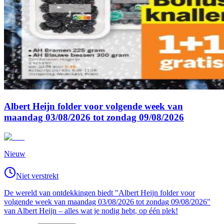
Albert Heijn folder voor volgende week van
maandag 03/08/2026 tot zondag 09/08/2026
Nieuw
Niet verstrekt
De wereld van ontdekkingen biedt "Albert Heijn folder voor
volgende week van maandag 03/08/2026 tot zondag 09/08/2026"
van Albert Heijn – alles wat je nodig hebt, op één plek!