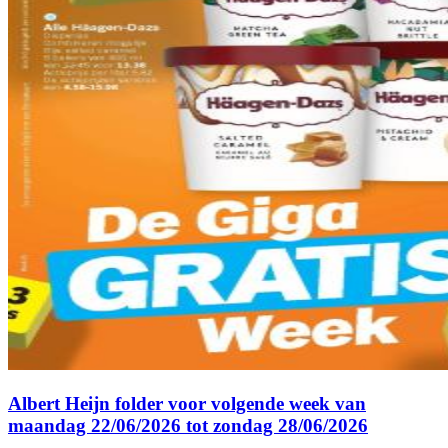
Albert Heijn folder voor volgende week van
maandag 22/06/2026 tot zondag 28/06/2026