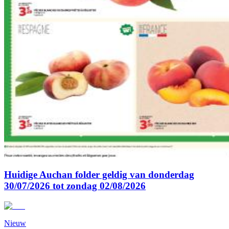
Huidige Auchan folder geldig van donderdag
30/07/2026 tot zondag 02/08/2026
Nieuw