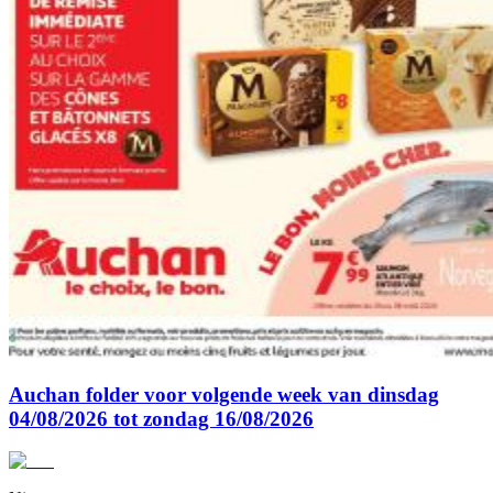
Auchan folder voor volgende week van dinsdag
04/08/2026 tot zondag 16/08/2026