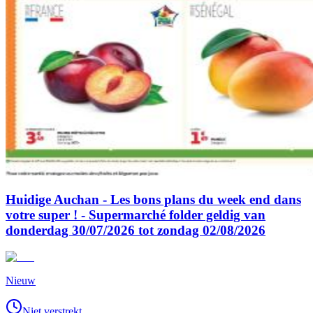
Huidige Auchan - Les bons plans du week end dans
votre super ! - Supermarché folder geldig van
donderdag 30/07/2026 tot zondag 02/08/2026
Nieuw
Niet verstrekt