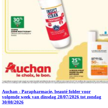
Auchan - Parapharmacie, beauté folder voor
volgende week van dinsdag 28/07/2026 tot zondag
30/08/2026