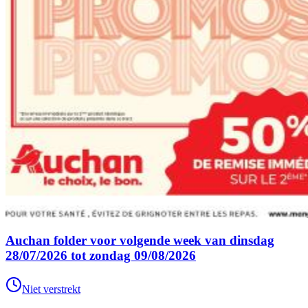
Auchan folder voor volgende week van dinsdag
28/07/2026 tot zondag 09/08/2026
Niet verstrekt