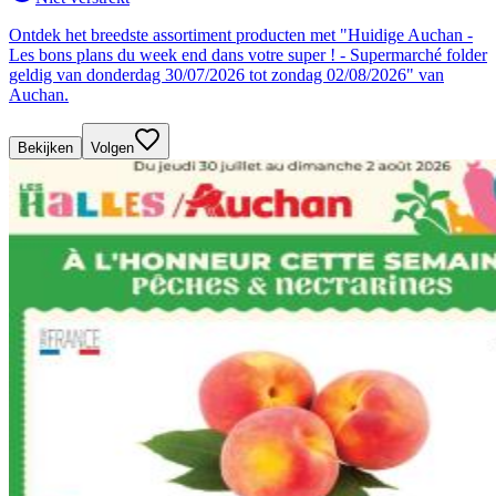
Ontdek het breedste assortiment producten met "Huidige Auchan -
Les bons plans du week end dans votre super ! - Supermarché folder
geldig van donderdag 30/07/2026 tot zondag 02/08/2026" van
Auchan.
Bekijken
Volgen