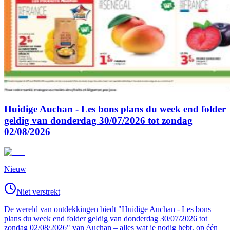
Huidige Auchan - Les bons plans du week end folder
geldig van donderdag 30/07/2026 tot zondag
02/08/2026
Nieuw
Niet verstrekt
De wereld van ontdekkingen biedt "Huidige Auchan - Les bons
plans du week end folder geldig van donderdag 30/07/2026 tot
zondag 02/08/2026" van Auchan – alles wat je nodig hebt, op één