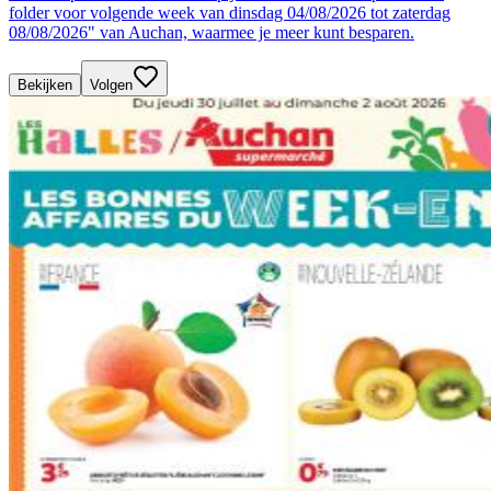
folder voor volgende week van dinsdag 04/08/2026 tot zaterdag
08/08/2026" van Auchan, waarmee je meer kunt besparen.
Bekijken
Volgen