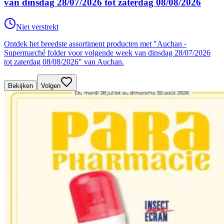
van dinsdag 28/07/2026 tot zaterdag 08/08/2026
Niet verstrekt
Ontdek het breedste assortiment producten met "Auchan -
Supermarché folder voor volgende week van dinsdag 28/07/2026
tot zaterdag 08/08/2026" van Auchan.
Bekijken
Volgen