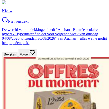
Nieuw
Niet verstrekt
De wereld van ontdekkingen biedt "Auchan - Rentrée scolaire
hypers - Hypermarché folder voor volgende week van dinsdag
04/08/2026 tot zondag 30/08/2026" van Auchan – alles wat je nodig
hebt, op één plek!
Bekijken
Volgen