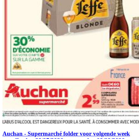
Auchan - Supermarché folder voor volgende week