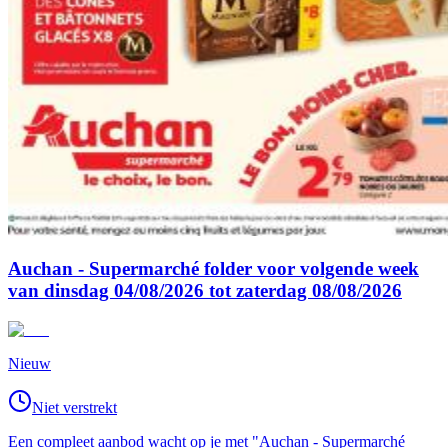
Auchan - Supermarché folder voor volgende week
van dinsdag 04/08/2026 tot zaterdag 08/08/2026
Nieuw
Niet verstrekt
Een compleet aanbod wacht op je met "Auchan - Supermarché