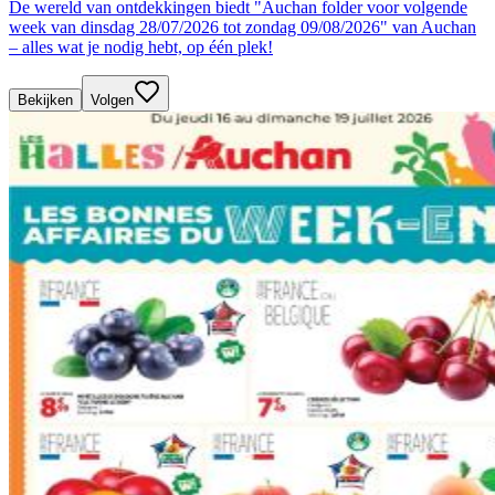
De wereld van ontdekkingen biedt "Auchan folder voor volgende
week van dinsdag 28/07/2026 tot zondag 09/08/2026" van Auchan
– alles wat je nodig hebt, op één plek!
Bekijken
Volgen