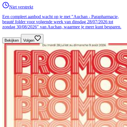
Niet verstrekt
Een compleet aanbod wacht op je met "Auchan - Parapharmacie,
beauté folder voor volgende week van dinsdag 28/07/2026 tot
zondag 30/08/2026" van Auchan, waarmee je meer kunt besparen.
Bekijken
Volgen