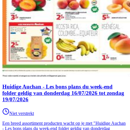
Huidige Auchan - Les bons plans du week-end
folder geldig van donderdag 16/07/2026 tot zondag
19/07/2026
Niet verstrekt
Een breed assortiment producten wacht op je met "Huidige Auchan
- Les bons plans du week-end folder geldig van donderdag