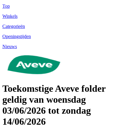
Top
Winkels
Categorieën
Openingstijden
Nieuws
Toekomstige Aveve folder
geldig van woensdag
03/06/2026 tot zondag
14/06/2026