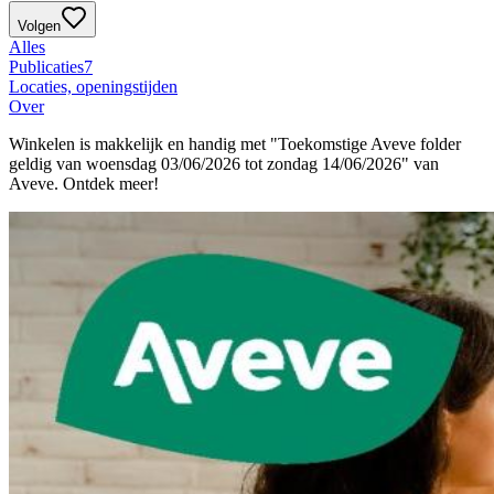
Volgen
Alles
Publicaties
7
Locaties, openingstijden
Over
Winkelen is makkelijk en handig met "Toekomstige Aveve folder
geldig van woensdag 03/06/2026 tot zondag 14/06/2026" van
Aveve. Ontdek meer!