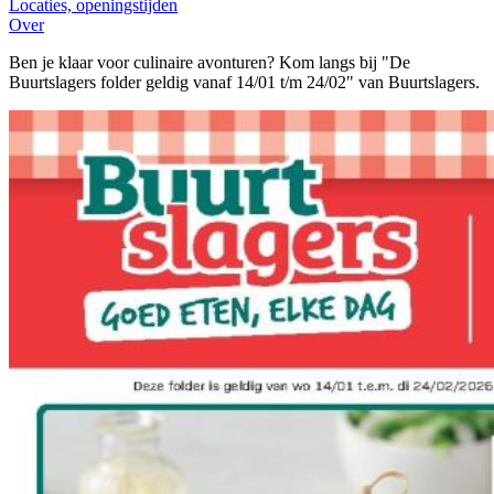
Locaties, openingstijden
Over
Ben je klaar voor culinaire avonturen? Kom langs bij "De
Buurtslagers folder geldig vanaf 14/01 t/m 24/02" van Buurtslagers.