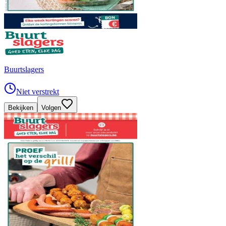
Buurtslagers
Niet verstrekt
Bekijken
Volgen