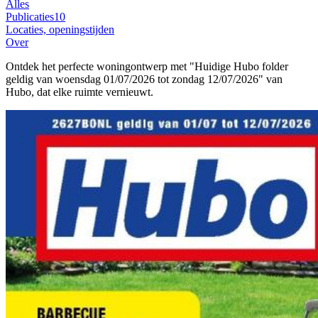
Alles
Publicaties
10
Locaties, openingstijden
Over
Ontdek het perfecte woningontwerp met "Huidige Hubo folder
geldig van woensdag 01/07/2026 tot zondag 12/07/2026" van
Hubo, dat elke ruimte vernieuwt.