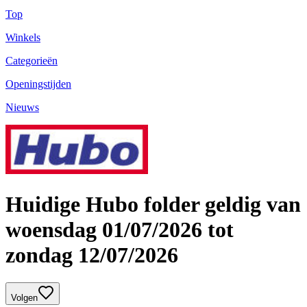
Top
Winkels
Categorieën
Openingstijden
Nieuws
Huidige Hubo folder geldig van
woensdag 01/07/2026 tot
zondag 12/07/2026
Volgen