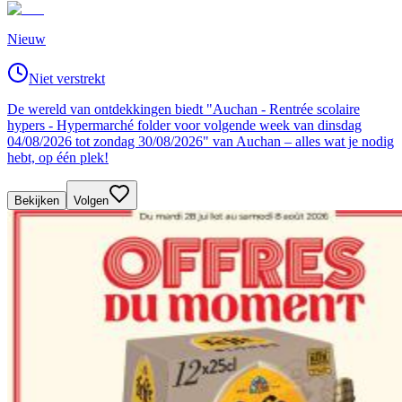
Nieuw
Niet verstrekt
De wereld van ontdekkingen biedt "Auchan - Rentrée scolaire
hypers - Hypermarché folder voor volgende week van dinsdag
04/08/2026 tot zondag 30/08/2026" van Auchan – alles wat je nodig
hebt, op één plek!
Bekijken
Volgen