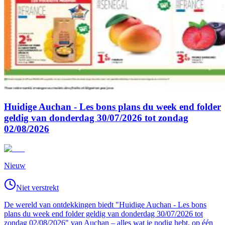
Huidige Auchan - Les bons plans du week end folder
geldig van donderdag 30/07/2026 tot zondag
02/08/2026
Nieuw
Niet verstrekt
De wereld van ontdekkingen biedt "Huidige Auchan - Les bons
plans du week end folder geldig van donderdag 30/07/2026 tot
zondag 02/08/2026" van Auchan – alles wat je nodig hebt, op één