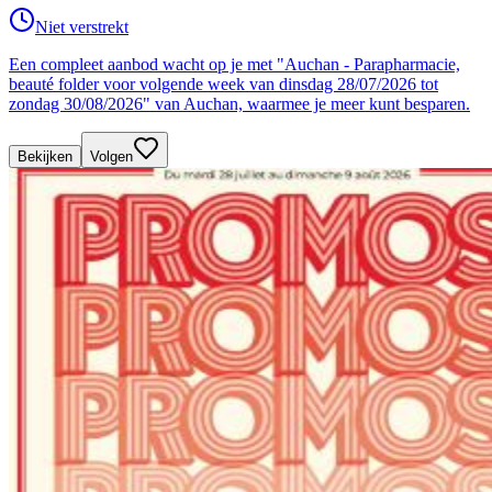
Niet verstrekt
Een compleet aanbod wacht op je met "Auchan - Parapharmacie,
beauté folder voor volgende week van dinsdag 28/07/2026 tot
zondag 30/08/2026" van Auchan, waarmee je meer kunt besparen.
Bekijken
Volgen