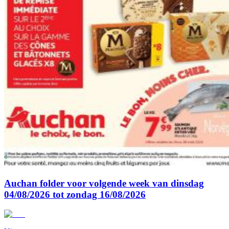
Auchan folder voor volgende week van dinsdag
04/08/2026 tot zondag 16/08/2026