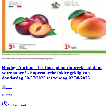
Huidige Auchan - Les bons plans du week end dans
votre super ! - Supermarché folder geldig van
donderdag 30/07/2026 tot zondag 02/08/2026
Nieuw
Niet verstrekt