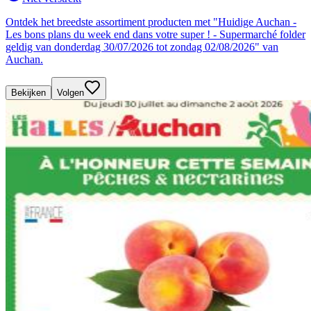
Ontdek het breedste assortiment producten met "Huidige Auchan -
Les bons plans du week end dans votre super ! - Supermarché folder
geldig van donderdag 30/07/2026 tot zondag 02/08/2026" van
Auchan.
Bekijken
Volgen