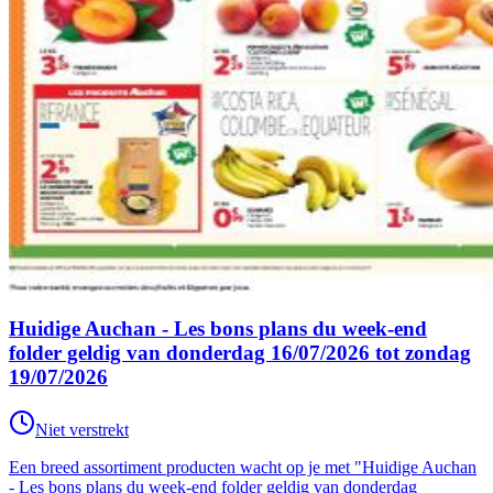
Huidige Auchan - Les bons plans du week-end
folder geldig van donderdag 16/07/2026 tot zondag
19/07/2026
Niet verstrekt
Een breed assortiment producten wacht op je met "Huidige Auchan
- Les bons plans du week-end folder geldig van donderdag