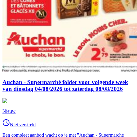
Auchan - Supermarché folder voor volgende week
van dinsdag 04/08/2026 tot zaterdag 08/08/2026
Nieuw
Niet verstrekt
Een compleet aanbod wacht op je met "Auchan - Supermarché