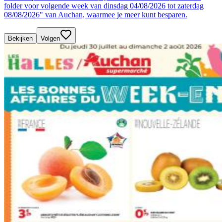
folder voor volgende week van dinsdag 04/08/2026 tot zaterdag
08/08/2026" van Auchan, waarmee je meer kunt besparen.
Bekijken
Volgen