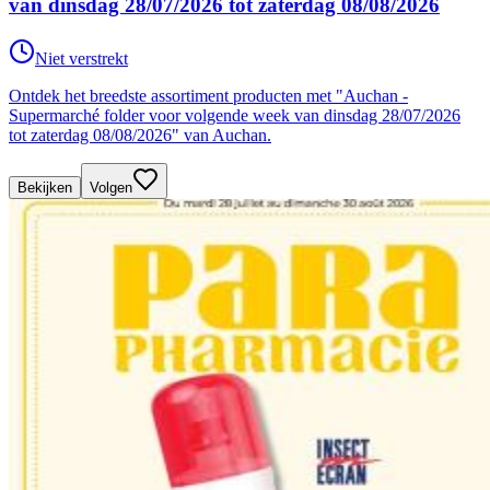
van dinsdag 28/07/2026 tot zaterdag 08/08/2026
Niet verstrekt
Ontdek het breedste assortiment producten met "Auchan -
Supermarché folder voor volgende week van dinsdag 28/07/2026
tot zaterdag 08/08/2026" van Auchan.
Bekijken
Volgen