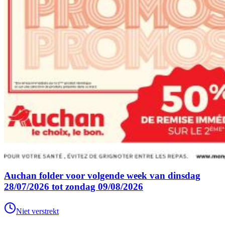
Auchan folder voor volgende week van dinsdag
28/07/2026 tot zondag 09/08/2026
Niet verstrekt