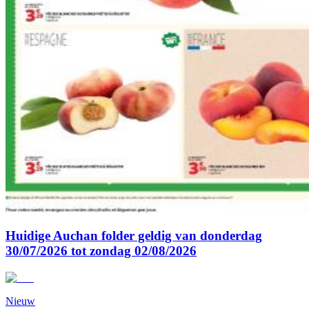
Huidige Auchan folder geldig van donderdag
30/07/2026 tot zondag 02/08/2026
Nieuw