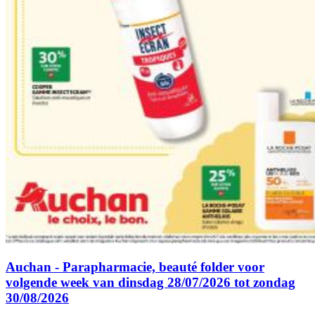
Auchan - Parapharmacie, beauté folder voor
volgende week van dinsdag 28/07/2026 tot zondag
30/08/2026