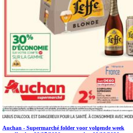
Auchan - Supermarché folder voor volgende week