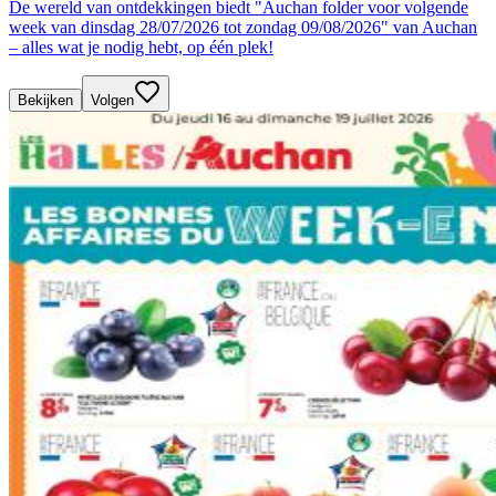
De wereld van ontdekkingen biedt "Auchan folder voor volgende
week van dinsdag 28/07/2026 tot zondag 09/08/2026" van Auchan
– alles wat je nodig hebt, op één plek!
Bekijken
Volgen